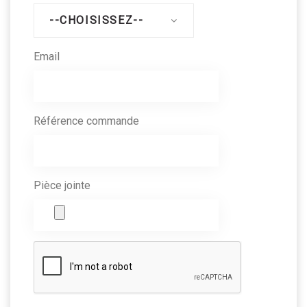
--CHOISISSEZ--
Email
Référence commande
Pièce jointe