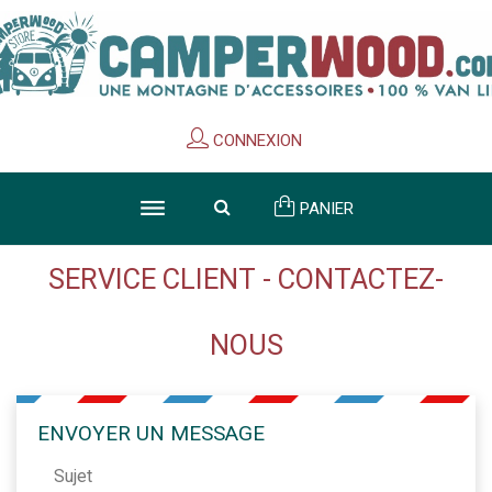
Cookies management panel
CONNEXION
PANIER
SERVICE CLIENT - CONTACTEZ-
NOUS
ENVOYER UN MESSAGE
Sujet