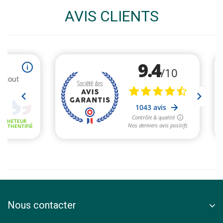
AVIS CLIENTS
Nous contacter