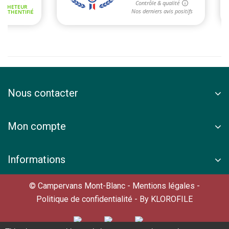
Nous contacter
Mon compte
Informations
© Campervans Mont-Blanc -
Mentions légales
-
Politique de confidentialité
- By
KLOROFILE