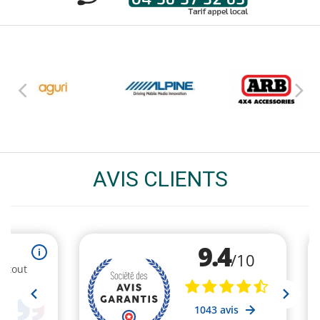
AVIS CLIENTS