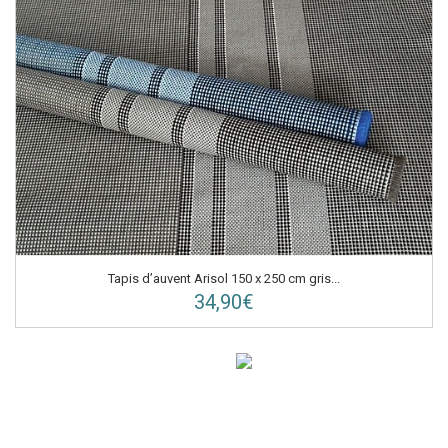
Tapis d’auvent Arisol 150 x 250 cm gris...
34,90€