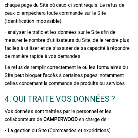
chaque page du Site où ceux-ci sont requis. Le refus de
ceux-ci empêchera toute commande sur le Site
(Identification impossible).
- analyser le trafic et les données sur le Site afin de
mesurer le nombre d’utilisateurs du Site, de le rendre plus
faciles à utiliser et de s’assurer de sa capacité à répondre
de manière rapide à vos demandes.
Le refus de remplir correctement le ou les formulaires du
Site peut bloquer l'accès à certaines pages, notamment
celles concernant la commande de produits ou services.
4. QUI TRAITE VOS DONNÉES ?
Vos données sont traitées par le personnel et les
collaborateurs de
CAMPERWOOD
en charge de :
- La gestion du Site (Commandes et expéditions)