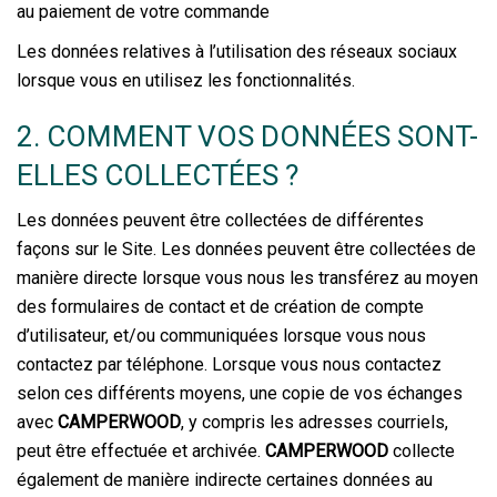
au paiement de votre commande
Les données relatives à l’utilisation des réseaux sociaux
lorsque vous en utilisez les fonctionnalités.
2. COMMENT VOS DONNÉES SONT-
ELLES COLLECTÉES ?
Les données peuvent être collectées de différentes
façons sur le Site. Les données peuvent être collectées de
manière directe lorsque vous nous les transférez au moyen
des formulaires de contact et de création de compte
d’utilisateur, et/ou communiquées lorsque vous nous
contactez par téléphone. Lorsque vous nous contactez
selon ces différents moyens, une copie de vos échanges
avec
CAMPERWOOD
, y compris les adresses courriels,
peut être effectuée et archivée.
CAMPERWOOD
collecte
également de manière indirecte certaines données au