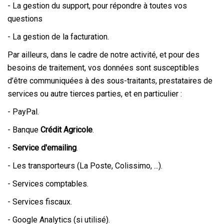
- La gestion du support, pour répondre à toutes vos
questions
- La gestion de la facturation.
Par ailleurs, dans le cadre de notre activité, et pour des
besoins de traitement, vos données sont susceptibles
d’être communiquées à des sous-traitants, prestataires de
services ou autre tierces parties, et en particulier :
- PayPal.
- Banque
Crédit Agricole
.
-
Service d'emailing
.
- Les transporteurs (La Poste, Colissimo, ...).
- Services comptables.
- Services fiscaux.
- Google Analytics (si utilisé).