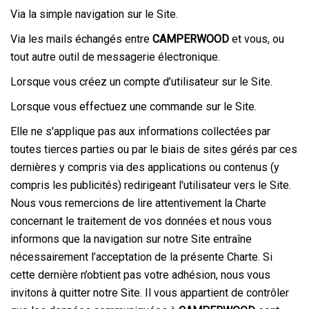
Via la simple navigation sur le Site.
Via les mails échangés entre
CAMPERWOOD
et vous, ou
tout autre outil de messagerie électronique.
Lorsque vous créez un compte d’utilisateur sur le Site.
Lorsque vous effectuez une commande sur le Site.
Elle ne s'applique pas aux informations collectées par
toutes tierces parties ou par le biais de sites gérés par ces
dernières y compris via des applications ou contenus (y
compris les publicités) redirigeant l'utilisateur vers le Site.
Nous vous remercions de lire attentivement la Charte
concernant le traitement de vos données et nous vous
informons que la navigation sur notre Site entraîne
nécessairement l’acceptation de la présente Charte. Si
cette dernière n’obtient pas votre adhésion, nous vous
invitons à quitter notre Site. Il vous appartient de contrôler