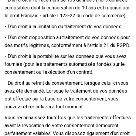
comptables dont la conservation de 10 ans est requise par
le droit Français - article L123-22 du code de commerce).
- D’un droit à la limitation du traitement de vos données.
- D’un droit d’opposition au traitement de vos données pour
des motifs légitimes, conformément à l’article 21 du RGPD.
- D’un droit à la portabilité sur les données que vous avez
fournies (pour les traitements automatisés fondés sur le
consentement ou l’exécution d’un contrat).
- Du droit au retrait du consentement, lorsque celui-ci vous
avez été demandé. Lorsque le traitement de vos données
est effectué sur la base de votre consentement, vous
pouvez retirer celui-ci à tout moment.
Vous reconnaissez toutefois que les traitements effectués
avant la révocation de votre consentement demeurent
parfaitement valables. Vous disposez également d’un droit