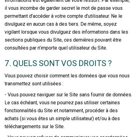
informations est également de votre ressort. Par exemple,
il vous incombe de garder secret le mot de passe vous
permettant d’accéder à votre compte d’utilisateur. Ne le
divulguez en aucun cas à des tiers. De même, soyez
vigilant lorsque vous divulguez des informations dans les
sections publiques du Site, ces dernières pouvant être
consultées par n’importe quel utilisateur du Site.
7. QUELS SONT VOS DROITS ?
Vous pouvez choisir comment les données que vous nous
transmettez sont utilisées :
- Vous pouvez naviguer sur le Site sans fournir de données.
Le cas échéant, vous ne pourrez pas utiliser certaines
fonctionnalités du Site et notamment, procéder à des
achats (si vous êtes un simple utilisateur) et/ou à des
téléchargements sur le Site.