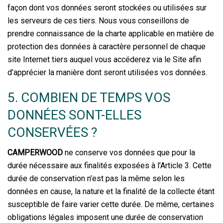
façon dont vos données seront stockées ou utilisées sur
les serveurs de ces tiers. Nous vous conseillons de
prendre connaissance de la charte applicable en matière de
protection des données à caractère personnel de chaque
site Internet tiers auquel vous accéderez via le Site afin
d’apprécier la manière dont seront utilisées vos données.
5. COMBIEN DE TEMPS VOS
DONNÉES SONT-ELLES
CONSERVÉES ?
CAMPERWOOD
ne conserve vos données que pour la
durée nécessaire aux finalités exposées à l’Article 3. Cette
durée de conservation n’est pas la même selon les
données en cause, la nature et la finalité de la collecte étant
susceptible de faire varier cette durée. De même, certaines
obligations légales imposent une durée de conservation