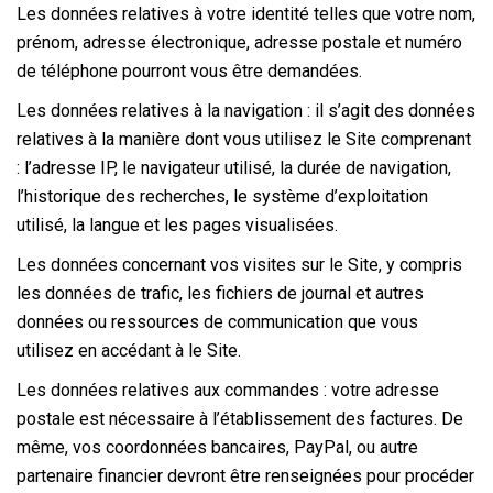
Les données relatives à votre identité telles que votre nom,
prénom, adresse électronique, adresse postale et numéro
de téléphone pourront vous être demandées.
Les données relatives à la navigation : il s’agit des données
relatives à la manière dont vous utilisez le Site comprenant
: l’adresse IP, le navigateur utilisé, la durée de navigation,
l’historique des recherches, le système d’exploitation
utilisé, la langue et les pages visualisées.
Les données concernant vos visites sur le Site, y compris
les données de trafic, les fichiers de journal et autres
données ou ressources de communication que vous
utilisez en accédant à le Site.
Les données relatives aux commandes : votre adresse
postale est nécessaire à l’établissement des factures. De
même, vos coordonnées bancaires, PayPal, ou autre
partenaire financier devront être renseignées pour procéder