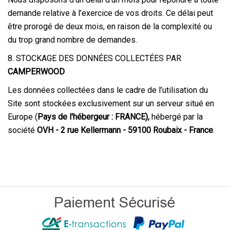
demande relative à l’exercice de vos droits. Ce délai peut
être prorogé de deux mois, en raison de la complexité ou
du trop grand nombre de demandes.
8. STOCKAGE DES DONNÉES COLLECTÉES PAR
CAMPERWOOD
Les données collectées dans le cadre de l’utilisation du
Site sont stockées exclusivement sur un serveur situé en
Europe (
Pays de l'hébergeur : FRANCE),
hébergé par la
société
OVH - 2 rue Kellermann - 59100 Roubaix - France
.