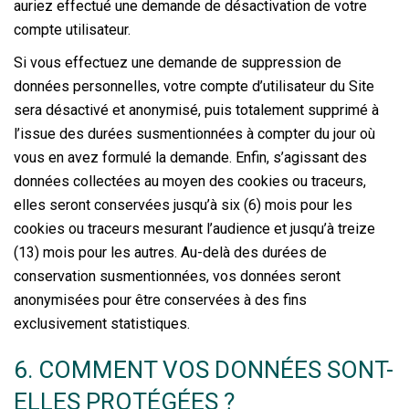
auriez effectué une demande de désactivation de votre
compte utilisateur.
Si vous effectuez une demande de suppression de
données personnelles, votre compte d’utilisateur du Site
sera désactivé et anonymisé, puis totalement supprimé à
l’issue des durées susmentionnées à compter du jour où
vous en avez formulé la demande. Enfin, s’agissant des
données collectées au moyen des cookies ou traceurs,
elles seront conservées jusqu’à six (6) mois pour les
cookies ou traceurs mesurant l’audience et jusqu’à treize
(13) mois pour les autres. Au-delà des durées de
conservation susmentionnées, vos données seront
anonymisées pour être conservées à des fins
exclusivement statistiques.
6. COMMENT VOS DONNÉES SONT-
ELLES PROTÉGÉES ?