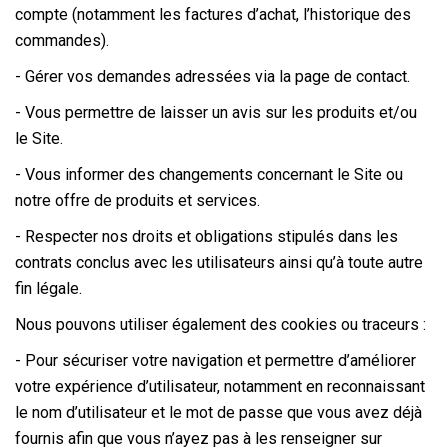
compte (notamment les factures d’achat, l’historique des
commandes).
- Gérer vos demandes adressées via la page de contact.
- Vous permettre de laisser un avis sur les produits et/ou
le Site.
- Vous informer des changements concernant le Site ou
notre offre de produits et services.
- Respecter nos droits et obligations stipulés dans les
contrats conclus avec les utilisateurs ainsi qu’à toute autre
fin légale.
Nous pouvons utiliser également des cookies ou traceurs :
- Pour sécuriser votre navigation et permettre d’améliorer
votre expérience d’utilisateur, notamment en reconnaissant
le nom d’utilisateur et le mot de passe que vous avez déjà
fournis afin que vous n’ayez pas à les renseigner sur