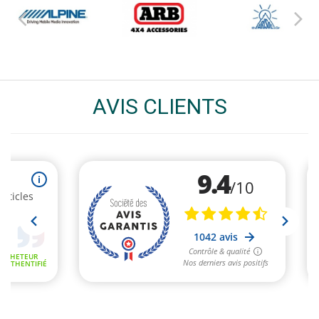
AVIS CLIENTS