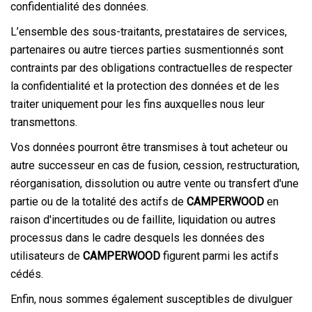
confidentialité des données.
L’ensemble des sous-traitants, prestataires de services,
partenaires ou autre tierces parties susmentionnés sont
contraints par des obligations contractuelles de respecter
la confidentialité et la protection des données et de les
traiter uniquement pour les fins auxquelles nous leur
transmettons.
Vos données pourront être transmises à tout acheteur ou
autre successeur en cas de fusion, cession, restructuration,
réorganisation, dissolution ou autre vente ou transfert d'une
partie ou de la totalité des actifs de
CAMPERWOOD
en
raison d'incertitudes ou de faillite, liquidation ou autres
processus dans le cadre desquels les données des
utilisateurs de
CAMPERWOOD
figurent parmi les actifs
cédés.
Enfin, nous sommes également susceptibles de divulguer