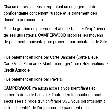
Chacun de ses acteurs respectant un engagement de
confidentialité concernant l'usage et le traitement des
données personnelles.
Pour la gestion du paiement et afin de faciliter l’expérience
de ses utilisateurs,
CAMPERWOOD
propose les moyens
de paiements suivants pour procéder aux achats sur le Site
:
- Le paiement en ligne par Carte Bancaire (Carte Bleue,
Carte Visa, Eurocard / Mastercard) géré par
e-transactions -
Crédit Agricole
.
- Le paiement en ligne par PayPal.
CAMPERWOOD
n'a aucun accès à vos identifiants et
numéros de carte bancaire. Toutes les transactions sont
sécurisées à l'aide d'un chiffrage SSL, vous garantissant à
la fois l'identité de l'organisme de paiement et la