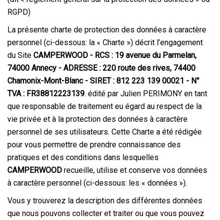
RGPD)
La présente charte de protection des données à caractère
personnel (ci-dessous: la « Charte ») décrit l’engagement
du Site
CAMPERWOOD
- RCS : 19 avenue du Parmelan,
74000 Annecy - ADRESSE : 220 route des rives, 74400
Chamonix-Mont-Blanc - SIRET : 812 223 139 00021 - N°
TVA : FR38812223139
. édité par Julien PERIMONY en tant
que responsable de traitement eu égard au respect de la
vie privée et à la protection des données à caractère
personnel de ses utilisateurs. Cette Charte a été rédigée
pour vous permettre de prendre connaissance des
pratiques et des conditions dans lesquelles
CAMPERWOOD
recueille, utilise et conserve vos données
à caractère personnel (ci-dessous: les « données »).
Vous y trouverez la description des différentes données
que nous pouvons collecter et traiter ou que vous pouvez