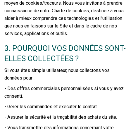
moyen de cookies/traceurs. Nous vous invitons à prendre
connaissance de notre Charte de cookies, destinée à vous
aider à mieux comprendre ces technologies et l’utilisation
que nous en faisons sur le Site et dans le cadre de nos
services, applications et outils.
3. POURQUOI VOS DONNÉES SONT-
ELLES COLLECTÉES ?
Si vous êtes simple utilisateur, nous collectons vos
données pour :
- Des offres commerciales personnalisées si vous y avez
consenti.
- Gérer les commandes et exécuter le contrat.
- Assurer la sécurité et la traçabilité des achats du site.
- Vous transmettre des informations concernant votre