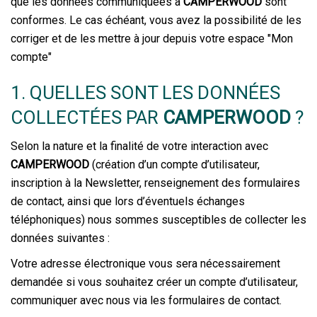
que les données communiquées à
CAMPERWOOD
sont
conformes. Le cas échéant, vous avez la possibilité de les
corriger et de les mettre à jour depuis votre espace "Mon
compte"
1. QUELLES SONT LES DONNÉES
COLLECTÉES PAR
CAMPERWOOD
?
Selon la nature et la finalité de votre interaction avec
CAMPERWOOD
(création d’un compte d’utilisateur,
inscription à la Newsletter, renseignement des formulaires
de contact, ainsi que lors d’éventuels échanges
téléphoniques) nous sommes susceptibles de collecter les
données suivantes :
Votre adresse électronique vous sera nécessairement
demandée si vous souhaitez créer un compte d’utilisateur,
communiquer avec nous via les formulaires de contact.