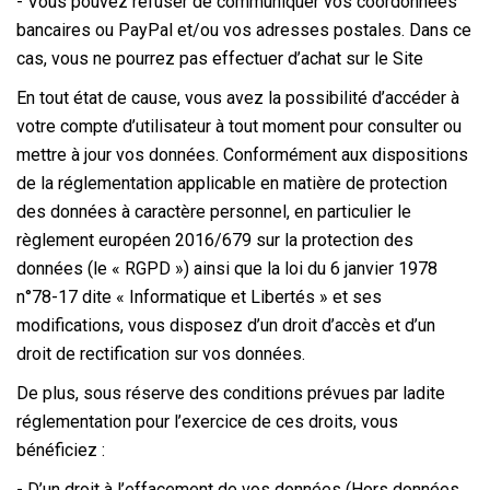
- Vous pouvez refuser de communiquer vos coordonnées
bancaires ou PayPal et/ou vos adresses postales. Dans ce
cas, vous ne pourrez pas effectuer d’achat sur le Site
En tout état de cause, vous avez la possibilité d’accéder à
votre compte d’utilisateur à tout moment pour consulter ou
mettre à jour vos données. Conformément aux dispositions
de la réglementation applicable en matière de protection
des données à caractère personnel, en particulier le
règlement européen 2016/679 sur la protection des
données (le « RGPD ») ainsi que la loi du 6 janvier 1978
n°78-17 dite « Informatique et Libertés » et ses
modifications, vous disposez d’un droit d’accès et d’un
droit de rectification sur vos données.
De plus, sous réserve des conditions prévues par ladite
réglementation pour l’exercice de ces droits, vous
bénéficiez :
- D’un droit à l’effacement de vos données (Hors données