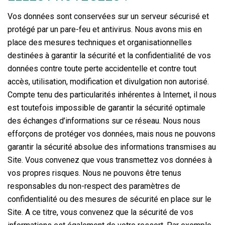
Vos données sont conservées sur un serveur sécurisé et
protégé par un pare-feu et antivirus. Nous avons mis en
place des mesures techniques et organisationnelles
destinées à garantir la sécurité et la confidentialité de vos
données contre toute perte accidentelle et contre tout
accès, utilisation, modification et divulgation non autorisé.
Compte tenu des particularités inhérentes à Internet, il nous
est toutefois impossible de garantir la sécurité optimale
des échanges d’informations sur ce réseau. Nous nous
efforçons de protéger vos données, mais nous ne pouvons
garantir la sécurité absolue des informations transmises au
Site. Vous convenez que vous transmettez vos données à
vos propres risques. Nous ne pouvons être tenus
responsables du non-respect des paramètres de
confidentialité ou des mesures de sécurité en place sur le
Site. A ce titre, vous convenez que la sécurité de vos