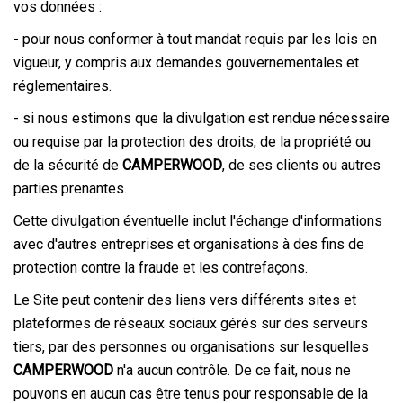
vos données :
- pour nous conformer à tout mandat requis par les lois en
vigueur, y compris aux demandes gouvernementales et
réglementaires.
- si nous estimons que la divulgation est rendue nécessaire
ou requise par la protection des droits, de la propriété ou
de la sécurité de
CAMPERWOOD
, de ses clients ou autres
parties prenantes.
Cette divulgation éventuelle inclut l'échange d'informations
avec d'autres entreprises et organisations à des fins de
protection contre la fraude et les contrefaçons.
Le Site peut contenir des liens vers différents sites et
plateformes de réseaux sociaux gérés sur des serveurs
tiers, par des personnes ou organisations sur lesquelles
CAMPERWOOD
n'a aucun contrôle. De ce fait, nous ne
pouvons en aucun cas être tenus pour responsable de la