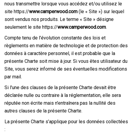
nous transmettre lorsque vous accédez et/ou utilisez le
site https://
www.camperwood.com
(le « Site ») sur lequel
sont vendus nos produits. Le terme « Site » désigne
seulement le site https://
www.camperwood.com
.
Compte tenu de l’évolution constante des lois et
règlements en matière de technologie et de protection des
données à caractère personnel, il est probable que la
présente Charte soit mise à jour. Si vous êtes utilisateur du
Site, vous serez informé de ses éventuelles modifications
par mail.
Si l'une des clauses de la présente Charte devait être
déclarée nulle ou contraire à la réglementation, elle sera
réputée non écrite mais n'entraînera pas la nullité des
autres clauses de la présente Charte.
La présente Charte s’applique pour les données collectées
: