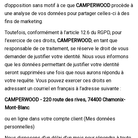
d’opposition sans motif à ce que
CAMPERWOOD
procède à
une analyse de vos données pour partager celles-ci à des
fins de marketing.
Toutefois, conformément à l’article 12.6 du RGPD, pour
l’exercice de ces droits,
CAMPERWOOD
, en tant que
responsable de ce traitement, se réserve le droit de vous
demander de justifier votre identité. Nous vous informons
que les données permettant de justifier votre identité
seront supprimées une fois que nous aurons répondu à
votre requête. Vous pouvez exercer ces droits en
adressant un courriel en français à l’adresse suivante :
CAMPERWOOD
- 220 route des rives, 74400 Chamonix-
Mont-Blanc
.
ou en ligne dans votre compte client (Mes données
personnelles)
Nous disposons d’un délai d’un mois pour répondre à toute