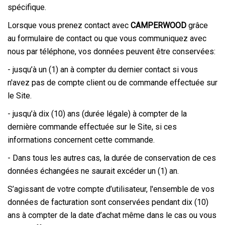
spécifique.
Lorsque vous prenez contact avec
CAMPERWOOD
grâce
au formulaire de contact ou que vous communiquez avec
nous par téléphone, vos données peuvent être conservées:
- jusqu’à un (1) an à compter du dernier contact si vous
n'avez pas de compte client ou de commande effectuée sur
le Site.
- jusqu’à dix (10) ans (durée légale) à compter de la
dernière commande effectuée sur le Site, si ces
informations concernent cette commande.
- Dans tous les autres cas, la durée de conservation de ces
données échangées ne saurait excéder un (1) an.
S’agissant de votre compte d’utilisateur, l'ensemble de vos
données de facturation sont conservées pendant dix (10)
ans à compter de la date d’achat même dans le cas ou vous