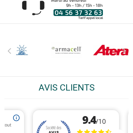
AVIS CLIENTS