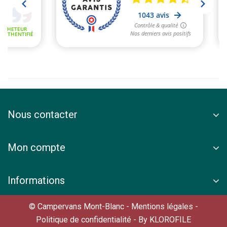
Nous contacter
Mon compte
Informations
© Campervans Mont-Blanc -
Mentions légales
-
Politique de confidentialité
- By
KLOROFILE