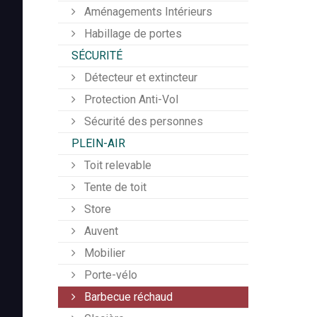
Aménagements Intérieurs
Habillage de portes
SÉCURITÉ
Détecteur et extincteur
Protection Anti-Vol
Sécurité des personnes
PLEIN-AIR
Toit relevable
Tente de toit
Store
Auvent
Mobilier
Porte-vélo
Barbecue réchaud