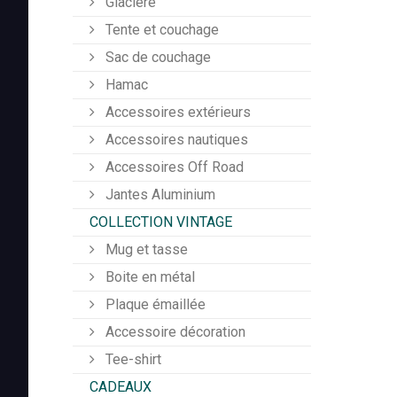
Glacière
Tente et couchage
Sac de couchage
Hamac
Accessoires extérieurs
Accessoires nautiques
Accessoires Off Road
Jantes Aluminium
COLLECTION VINTAGE
Mug et tasse
Boite en métal
Plaque émaillée
Accessoire décoration
Tee-shirt
CADEAUX