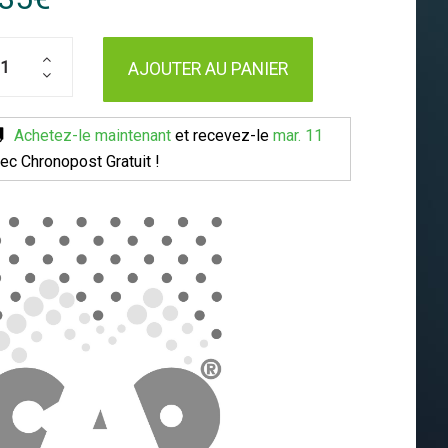
AJOUTER AU PANIER
Achetez-le maintenant
et recevez-le
mar. 11
ec Chronopost
Gratuit !