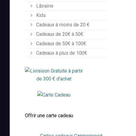
Librairie
Kids
Cadeaux à moins de 20 €
Cadeaux de 20€ à 50€
Cadeaux de 50€ à 100€
Cadeaux à plus de 100€
Offrir une carte cadeau
Cartes cadeaux Camperwood