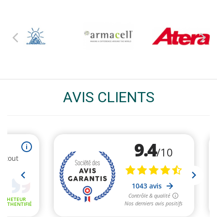
AVIS CLIENTS