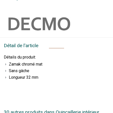
Détail de l'article
Détails du produit:
Zamak chromé mat
Sans gâche
Longueur 32 mm
30 autres produits dans Quincaillerie intérieur