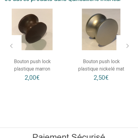
Bouton push lock
Bouton push lock
plastique marron
plastique nickelé mat
2,00€
2,50€