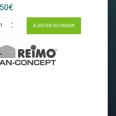
,50€
AJOUTER AU PANIER