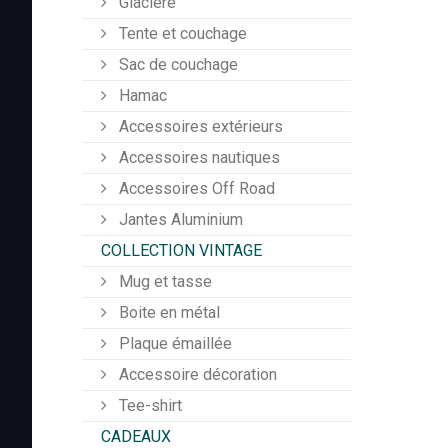
Glacière
Tente et couchage
Sac de couchage
Hamac
Accessoires extérieurs
Accessoires nautiques
Accessoires Off Road
Jantes Aluminium
COLLECTION VINTAGE
Mug et tasse
Boite en métal
Plaque émaillée
Accessoire décoration
Tee-shirt
CADEAUX