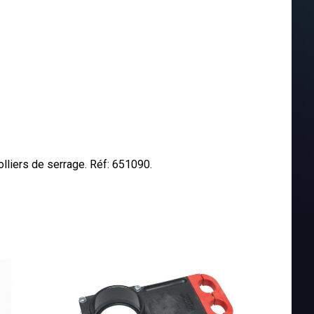
olliers de serrage. Réf: 651090.