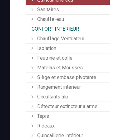
Sanitaires
Chauffe-eau
CONFORT INTÉRIEUR
Chauffage Ventilateur
Isolation
Feutrine et colle
Matelas et Mousses
Siège et embase pivotante
Rangement intérieur
Occultants alu
Détecteur extincteur alarme
Tapis
Rideaux
Quincaillerie intérieur