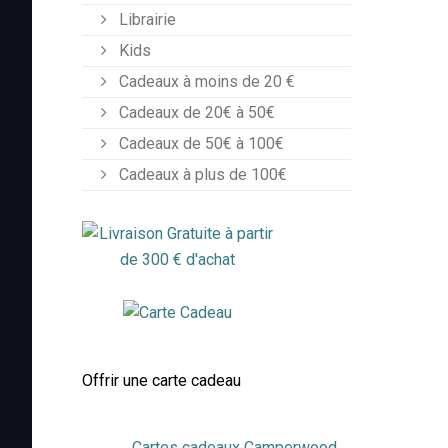
Librairie
Kids
Cadeaux à moins de 20 €
Cadeaux de 20€ à 50€
Cadeaux de 50€ à 100€
Cadeaux à plus de 100€
Offrir une carte cadeau
Cartes cadeaux Camperwood