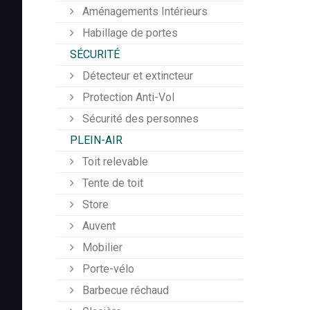
Aménagements Intérieurs
Habillage de portes
SÉCURITÉ
Détecteur et extincteur
Protection Anti-Vol
Sécurité des personnes
PLEIN-AIR
Toit relevable
Tente de toit
Store
Auvent
Mobilier
Porte-vélo
Barbecue réchaud