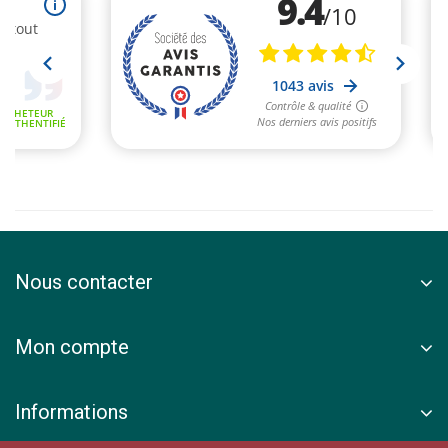
Nous contacter
Mon compte
Informations