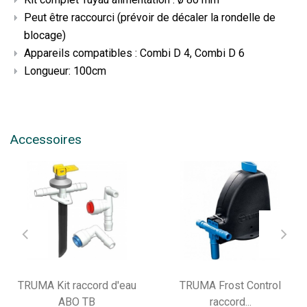
Peut être raccourci (prévoir de décaler la rondelle de
blocage)
Appareils compatibles : Combi D 4, Combi D 6
Longueur: 100cm
Accessoires
TRUMA Kit raccord d'eau
TRUMA Frost Control
ABO TB
raccord...