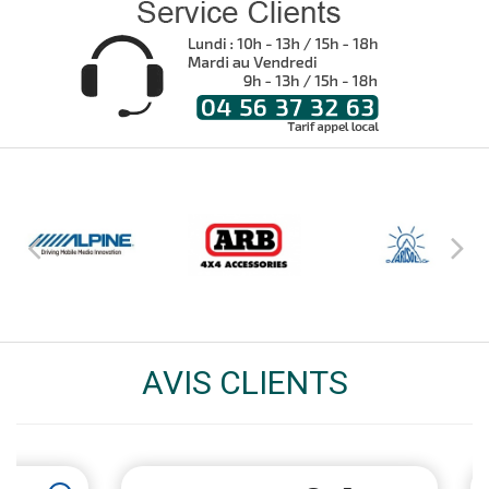
AVIS CLIENTS