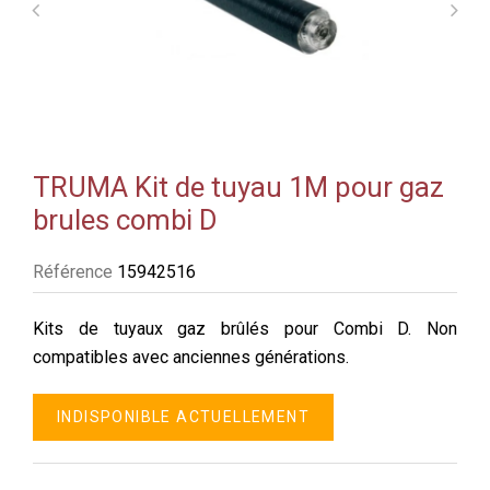
TRUMA Kit de tuyau 1M pour gaz
brules combi D
Référence
15942516
Kits de tuyaux gaz brûlés pour Combi D. Non
compatibles avec anciennes générations.
INDISPONIBLE ACTUELLEMENT