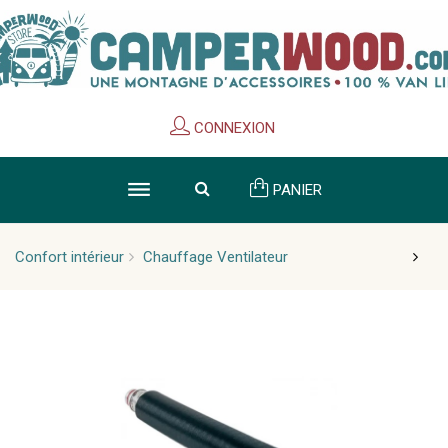
Cookies management panel
CONNEXION
PANIER
Confort intérieur
Chauffage Ventilateur