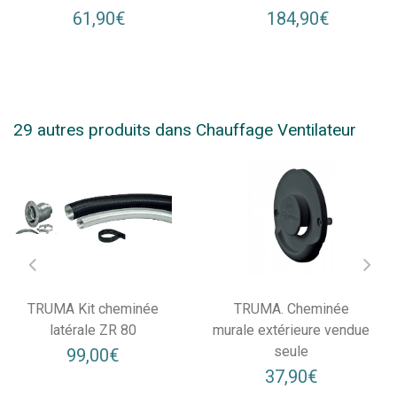
61,90€
184,90€
29 autres produits dans Chauffage Ventilateur
TRUMA Kit cheminée
TRUMA. Cheminée
latérale ZR 80
murale extérieure vendue
seule
99,00€
37,90€