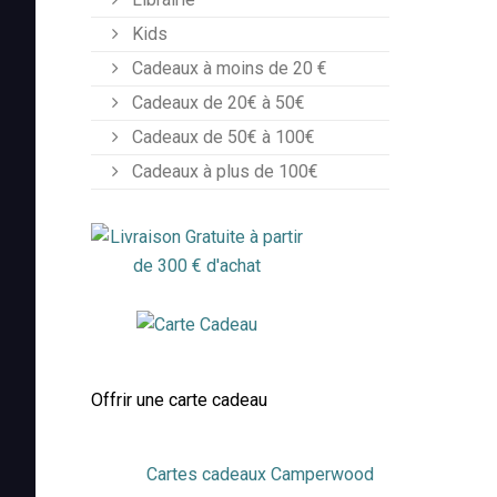
Kids
Cadeaux à moins de 20 €
Cadeaux de 20€ à 50€
Cadeaux de 50€ à 100€
Cadeaux à plus de 100€
Offrir une carte cadeau
Cartes cadeaux Camperwood