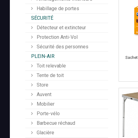
Habillage de portes
SÉCURITÉ
Détecteur et extincteur
Protection Anti-Vol
Sécurité des personnes
PLEIN-AIR
Sachet
Toit relevable
Tente de toit
Store
Auvent
Mobilier
Porte-vélo
Barbecue réchaud
Glacière