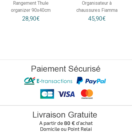
Rangement Thule
Organisateur à
organizer 90x40cm
chaussures Fiamma
28,90€
45,90€