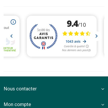
Nous contacter
Mon compte