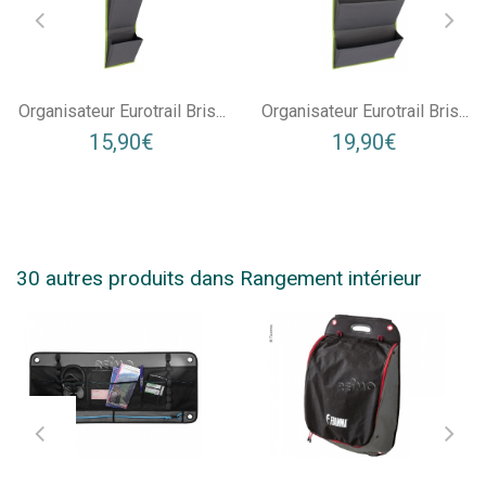
Organisateur Eurotrail Bris...
Organisateur Eurotrail Bris...
15,90€
19,90€
30 autres produits dans Rangement intérieur