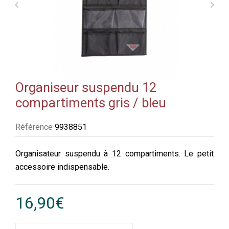
Organiseur suspendu 12
compartiments gris / bleu
Référence
9938851
Organisateur suspendu à 12 compartiments. Le petit
accessoire indispensable.
16,90€