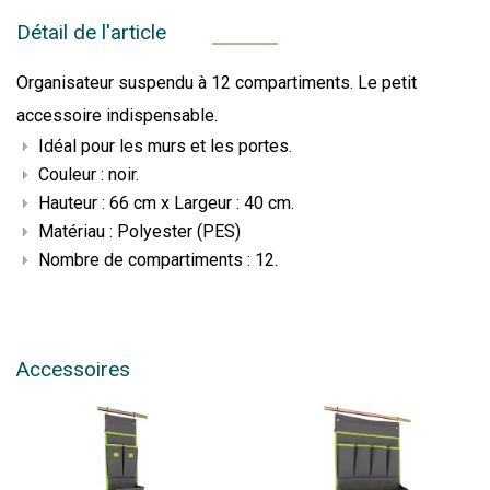
Détail de l'article
Organisateur suspendu à 12 compartiments. Le petit
accessoire indispensable.
Idéal pour les murs et les portes.
Couleur : noir.
Hauteur : 66 cm x Largeur : 40 cm.
Matériau : Polyester (PES)
Nombre de compartiments : 12.
Accessoires