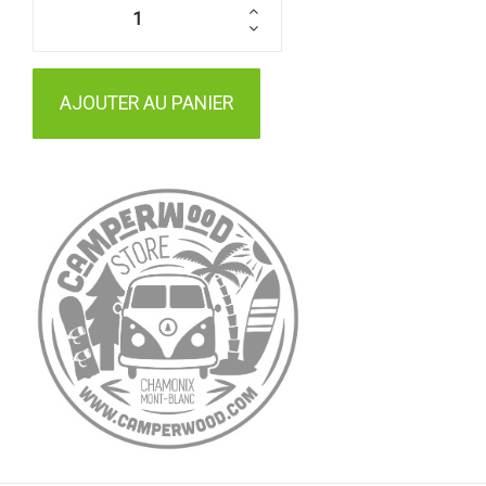
AJOUTER AU PANIER