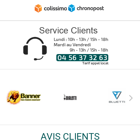
AVIS CLIENTS