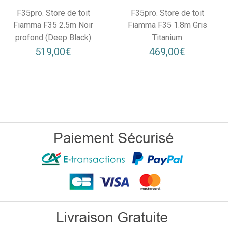
F35pro. Store de toit
F35pro. Store de toit
Fiamma F35 2.5m Noir
Fiamma F35 1.8m Gris
profond (Deep Black)
Titanium
519,00€
469,00€