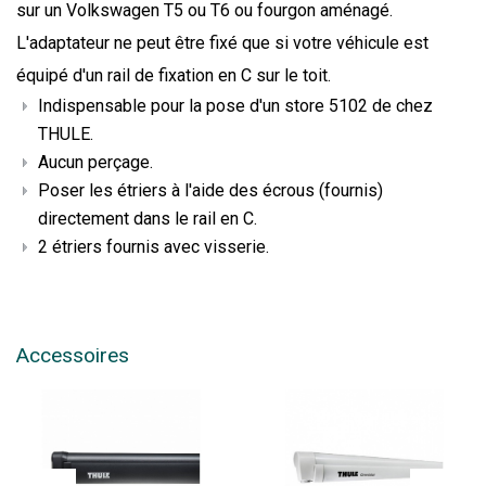
sur un Volkswagen T5 ou T6 ou fourgon aménagé.
L'adaptateur ne peut être fixé que si votre véhicule est
équipé d'un rail de fixation en C sur le toit.
Indispensable pour la pose d'un store 5102 de chez
THULE.
Aucun perçage.
Poser les étriers à l'aide des écrous (fournis)
directement dans le rail en C.
2 étriers fournis avec visserie.
Accessoires