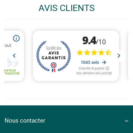
AVIS CLIENTS
Nous contacter