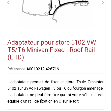
Adaptateur pour store 5102 VW
T5/T6 Minivan Fixed - Roof Rail
(LHD)
Référence
A0010212 426716
L'adaptateur permet de fixer le store Thule Omnistor
5102 sur un Volkswagen T5 ou T6 ou fourgon aménagé.
L'adaptateur ne peut être fixé que si votre véhicule est
équipé d'un rail de fixation en C sur le toit.