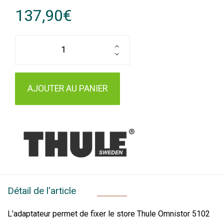
137,90€
AJOUTER AU PANIER
Détail de l'article
L'adaptateur permet de fixer le store Thule Omnistor 5102