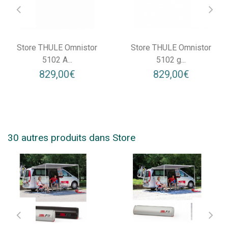
Store THULE Omnistor
Store THULE Omnistor
5102 A...
5102 g...
829,00€
829,00€
30 autres produits dans Store