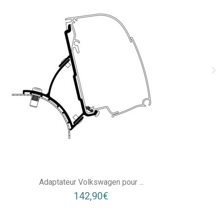
Adaptateur Volkswagen pour ...
142,90€