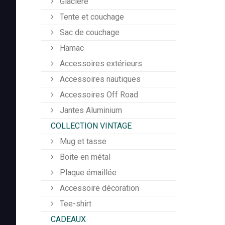
Glacière
Tente et couchage
Sac de couchage
Hamac
Accessoires extérieurs
Accessoires nautiques
Accessoires Off Road
Jantes Aluminium
COLLECTION VINTAGE
Mug et tasse
Boite en métal
Plaque émaillée
Accessoire décoration
Tee-shirt
CADEAUX