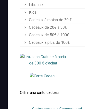
Librairie
Kids
Cadeaux à moins de 20 €
Cadeaux de 20€ à 50€
Cadeaux de 50€ à 100€
Cadeaux à plus de 100€
Offrir une carte cadeau
Cartes cadeaux Camperwood