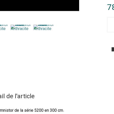
7
il de l'article
nistor de la série 5200 en 300 cm.