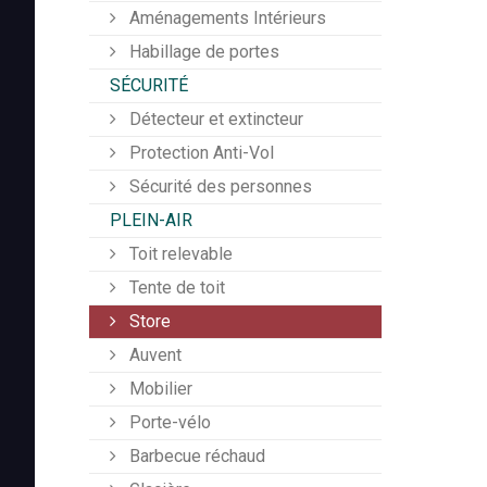
Aménagements Intérieurs
Habillage de portes
SÉCURITÉ
Détecteur et extincteur
Protection Anti-Vol
Sécurité des personnes
PLEIN-AIR
Toit relevable
Tente de toit
Store
Auvent
Mobilier
Porte-vélo
Barbecue réchaud