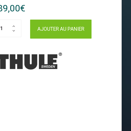
89,00€
AJOUTER AU PANIER