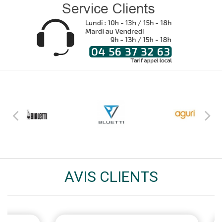
AVIS CLIENTS