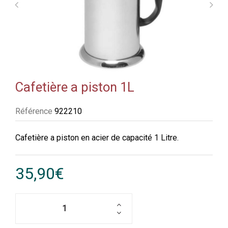
Cafetière a piston 1L
Référence
922210
Cafetière a piston en acier de capacité 1 Litre.
35,90€