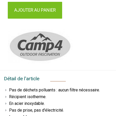
AJOUTER AU PANIER
Détail de l'article
Pas de déchets polluants : aucun filtre nécessaire.
Récipient isotherme.
En acier inoxydable.
Pas de prise, pas d'électricité.