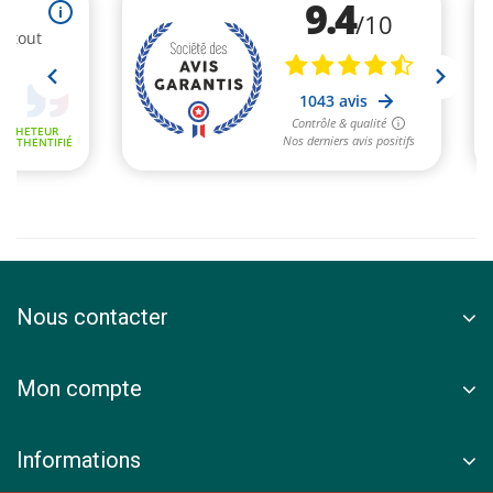
Nous contacter
Mon compte
Informations