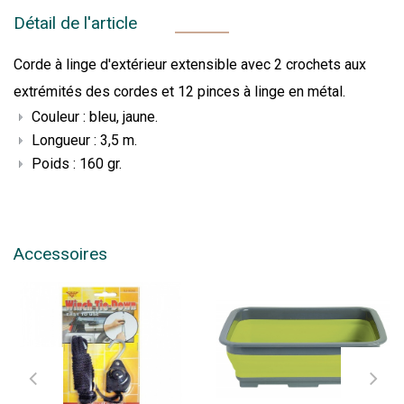
Détail de l'article
Corde à linge d'extérieur extensible avec 2 crochets aux
extrémités des cordes et 12 pinces à linge en métal.
Couleur : bleu, jaune.
Longueur : 3,5 m.
Poids : 160 gr.
Accessoires