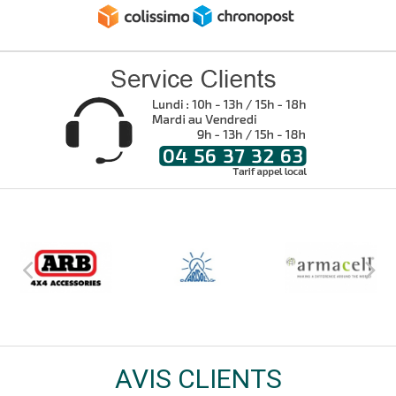
AVIS CLIENTS