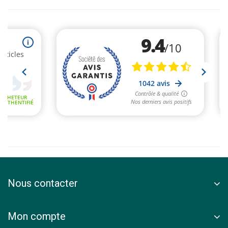
Nous contacter
Mon compte