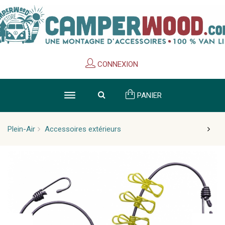
Cookies management panel
CONNEXION
PANIER
Plein-Air
Accessoires extérieurs