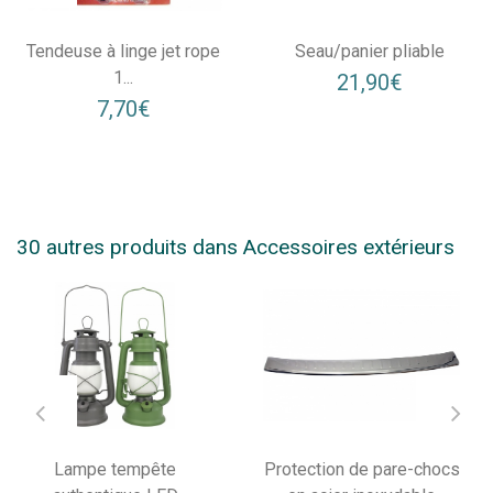
Tendeuse à linge jet rope
Seau/panier pliable
1...
21,90€
7,70€
30 autres produits dans Accessoires extérieurs
Lampe tempête
Protection de pare-chocs