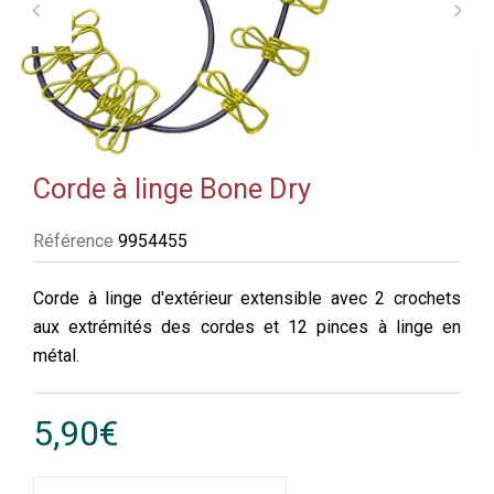
Corde à linge Bone Dry
Référence
9954455
Corde à linge d'extérieur extensible avec 2 crochets
aux extrémités des cordes et 12 pinces à linge en
métal.
5,90€