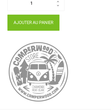
AJOUTER AU PANIER