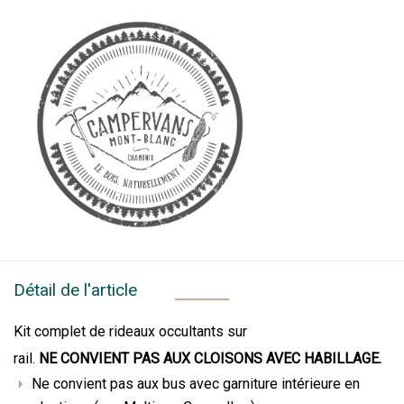
Détail de l'article
Kit complet de rideaux occultants sur
rail.
NE CONVIENT PAS AUX CLOISONS AVEC HABILLAGE.
Ne convient pas aux bus avec garniture intérieure en