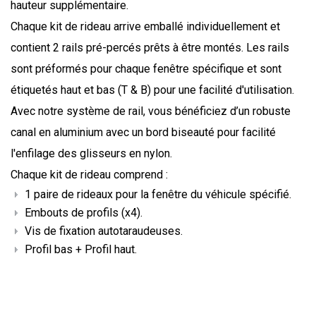
hauteur supplémentaire.
Chaque kit de rideau arrive emballé individuellement et
contient 2 rails pré-percés prêts à être montés. Les rails
sont préformés pour chaque fenêtre spécifique et sont
étiquetés haut et bas (T & B) pour une facilité d'utilisation.
Avec notre système de rail, vous bénéficiez d’un robuste
canal en aluminium avec un bord biseauté pour facilité
l'enfilage des glisseurs en nylon.
Chaque kit de rideau comprend :
1 paire de rideaux pour la fenêtre du véhicule spécifié.
Embouts de profils (x4).
Vis de fixation autotaraudeuses.
Profil bas + Profil haut.