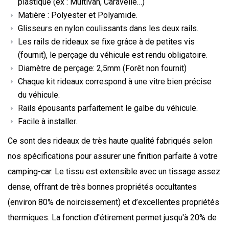
plastique (ex : Multivan, Caravelle…)
Matière : Polyester et Polyamide.
Glisseurs en nylon coulissants dans les deux rails.
Les rails de rideaux se fixe grâce à de petites vis
(fournit), le perçage du véhicule est rendu obligatoire.
Diamètre de perçage: 2,5mm (Forêt non fournit)
Chaque kit rideaux correspond à une vitre bien précise
du véhicule.
Rails épousants parfaitement le galbe du véhicule.
Facile à installer.
Ce sont des rideaux de très haute qualité fabriqués selon
nos spécifications pour assurer une finition parfaite à votre
camping-car. Le tissu est extensible avec un tissage assez
dense, offrant de très bonnes propriétés occultantes
(environ 80% de noircissement) et d’excellentes propriétés
thermiques. La fonction d'étirement permet jusqu'à 20% de