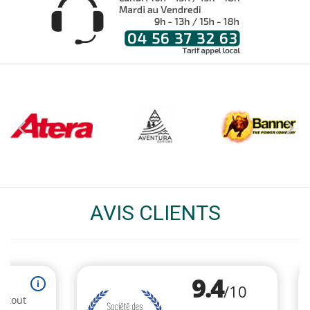
AVIS CLIENTS