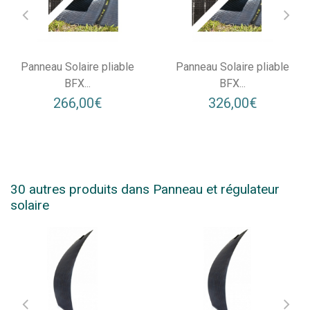
Panneau Solaire pliable
Panneau Solaire pliable
BFX...
BFX...
266,00€
326,00€
30 autres produits dans Panneau et régulateur
solaire