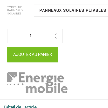
TYPES DE
PANNEAUX SOLAIRES PLIABLES
PANNEAUX
SOLAIRES
AJOUTER AU PANIER
Détail de l'article