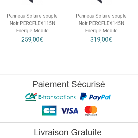
Panneau Solaire souple
Panneau Solaire souple
Noir PERCFLEX115N
Noir PERCFLEX145N
Energie Mobile
Energie Mobile
259,00€
319,00€