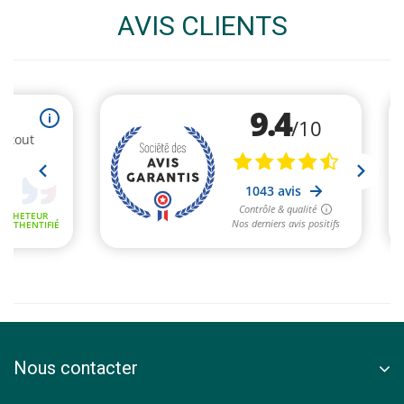
AVIS CLIENTS
Nous contacter