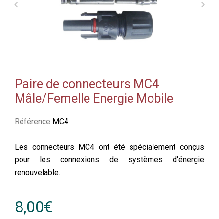
Paire de connecteurs MC4
Mâle/Femelle Energie Mobile
Référence
MC4
Les connecteurs MC4 ont été spécialement conçus
pour les connexions de systèmes d'énergie
renouvelable.
8,00€