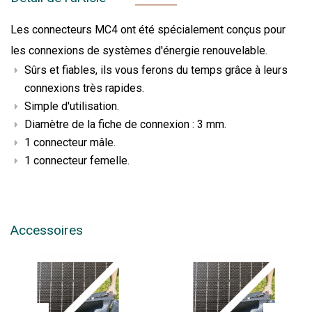
Les connecteurs MC4 ont été spécialement conçus pour
les connexions de systèmes d'énergie renouvelable.
Sûrs et fiables, ils vous ferons du temps grâce à leurs
connexions très rapides.
Simple d'utilisation.
Diamètre de la fiche de connexion : 3 mm.
1 connecteur mâle.
1 connecteur femelle.
Accessoires