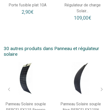
Porte fusible plat 10A
Régulateur de charge
Solair...
2,90€
109,00€
30 autres produits dans Panneau et régulateur
solaire
Panneau Solaire souple
Panneau Solaire souple
PERCFLEX115 Energie
Noir PERCFLEX115N