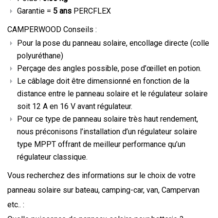
Garantie =
5 ans
PERCFLEX
CAMPERWOOD Conseils :
Pour la pose du panneau solaire, encollage directe (colle
polyuréthane)
Perçage des angles possible, pose d’œillet en potion.
Le câblage doit être dimensionné en fonction de la
distance entre le panneau solaire et le régulateur solaire
soit 12 A en 16 V avant régulateur.
Pour ce type de panneau solaire très haut rendement,
nous préconisons l’installation d’un régulateur solaire
type MPPT offrant de meilleur performance qu’un
régulateur classique.
Vous recherchez des informations sur le choix de votre
panneau solaire sur bateau, camping-car, van, Campervan
etc.. :