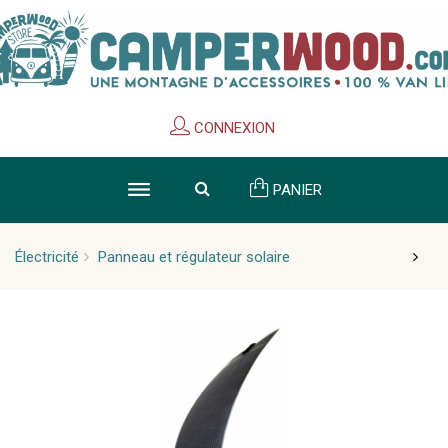
Cookies management panel
CONNEXION
PANIER
Électricité
Panneau et régulateur solaire