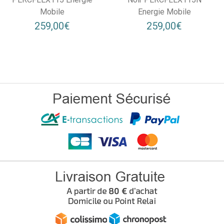
Mobile
Energie Mobile
259,00€
259,00€