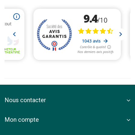
Nous contacter
Mon compte