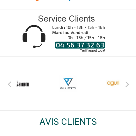
AVIS CLIENTS