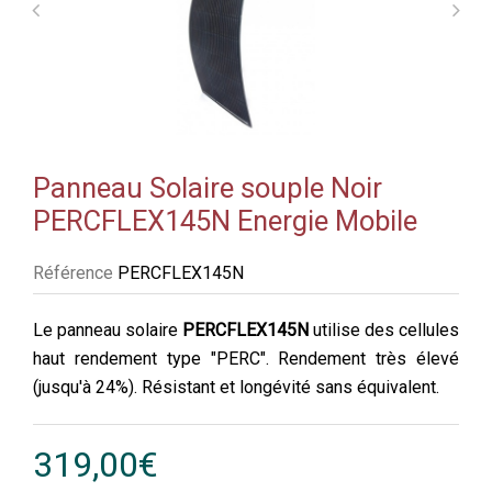
Panneau Solaire souple Noir
PERCFLEX145N Energie Mobile
Référence
PERCFLEX145N
Le panneau solaire
PERCFLEX145N
utilise des cellules
haut rendement type "PERC". Rendement très élevé
(jusqu'à 24%). Résistant et longévité sans équivalent.
319,00€