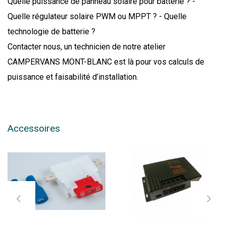
Quelle puissance de panneau solaire pour batterie ? -
Quelle régulateur solaire PWM ou MPPT ? - Quelle
technologie de batterie ?
Contacter nous, un technicien de notre atelier
CAMPERVANS MONT-BLANC est là pour vos calculs de
puissance et faisabilité d’installation.
Accessoires