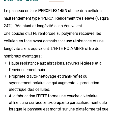
Le panneau solaire
PERCFLEX145N
utilise des cellules
haut rendement type "PERC". Rendement très élevé (jusqu'à
24%). Résistant et longévité sans équivalent.
Une couche d'ETFE renforcée au polymère recouvre les
cellules en face avant garantissant une résistance et une
longévité sans équivalent. L'EFTE POLYMERE offre de
nombreux avantages :
Haute résistance aux abrasions, rayures légères et à
l'environnement sain.
Propriété d'auto-nettoyage et d'anti-reflet du
rayonnement solaire, ce qui augmente la production
électrique des cellules.
A la fabrication l'EFTE forme une couche alvéolaire
offrant une surface anti-dérapante particulièrement utile
lorsque le panneau est monté sur une plateforme tel que