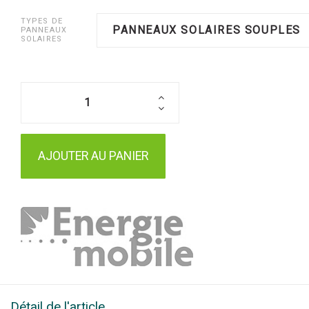
TYPES DE
PANNEAUX SOLAIRES SOUPLES
PANNEAUX
SOLAIRES
AJOUTER AU PANIER
Détail de l'article