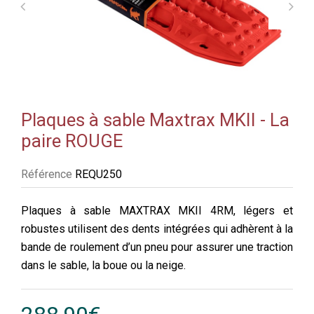
Plaques à sable Maxtrax MKII - La
paire ROUGE
Référence
REQU250
Plaques à sable MAXTRAX MKII 4RM, légers et
robustes utilisent des dents intégrées qui adhèrent à la
bande de roulement d’un pneu pour assurer une traction
dans le sable, la boue ou la neige.