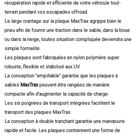
récupération rapide et efficiente de votre véhicule tout-
terrain pendant vos escapades offroad.
Le large crantage sur la plaque MaxTrax agrippe bien le
pneu afin de fournir une traction dans le sable, dans la boue
ou dans la neige, toutes situation compliquée deviendra une
simple formalité.
Les plaques sont fabriquées en nylon polymère super
robuste, flexible et stabilisé aux UV.
La conception "empillable" garantie que les plaques à
sables
MaxTrax
peuvent être rangées de manière
compacte afin d’augmenter la capacité de charge.
Les six poignées de transport intégrées facilitent le
transport des plaques MaxTrax.
La conception à double tranchant garantie une manœuvre
rapide et facile. Les plaques contiennent une forme de