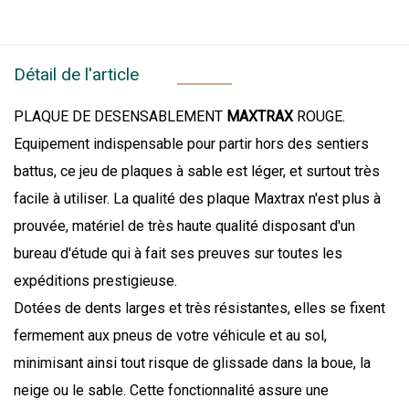
Détail de l'article
PLAQUE DE DESENSABLEMENT
MAXTRAX
ROUGE.
Equipement indispensable pour partir hors des sentiers
battus, ce jeu de plaques à sable est léger, et surtout très
facile à utiliser. La qualité des plaque Maxtrax n'est plus à
prouvée, matériel de très haute qualité disposant d'un
bureau d'étude qui à fait ses preuves sur toutes les
expéditions prestigieuse.
Dotées de dents larges et très résistantes, elles se fixent
fermement aux pneus de votre véhicule et au sol,
minimisant ainsi tout risque de glissade dans la boue, la
neige ou le sable. Cette fonctionnalité assure une