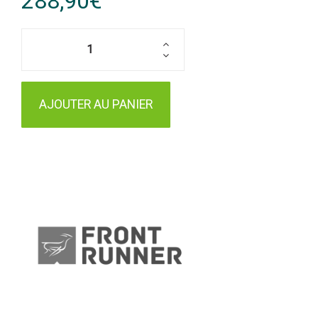
288,90€
AJOUTER AU PANIER