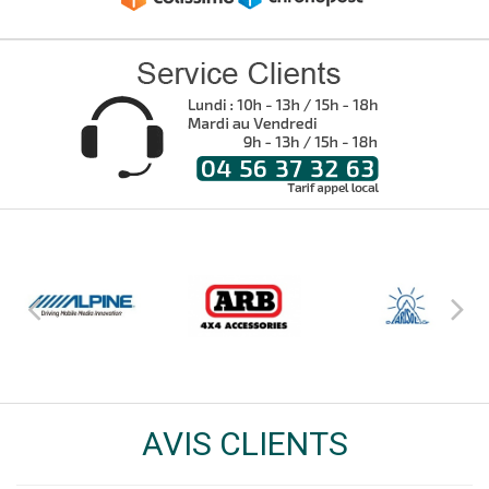
AVIS CLIENTS