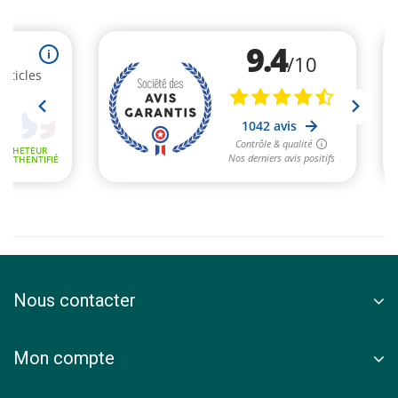
Nous contacter
Mon compte