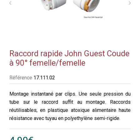
Raccord rapide John Guest Coude
à 90° femelle/femelle
Référence
17.111.02
Montage instantané par clips. Une seule pression du
tube sur le raccord suffit au montage. Raccords
réutilisables, en plastique atoxique alimentaire haute
résistance avec tuyau en polyethylène semi-rigide.