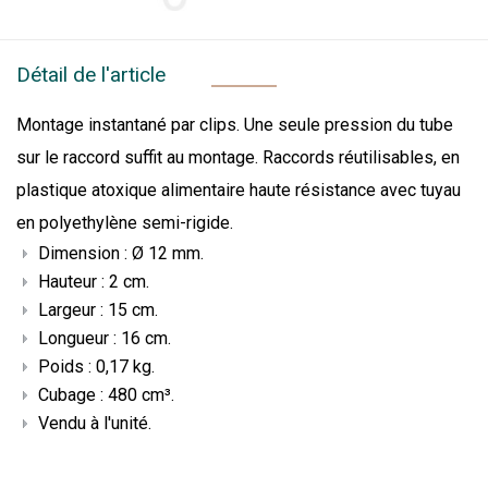
Détail de l'article
Montage instantané par clips. Une seule pression du tube
sur le raccord suffit au montage. Raccords réutilisables, en
plastique atoxique alimentaire haute résistance avec tuyau
en polyethylène semi-rigide.
Dimension : Ø 12 mm.
Hauteur : 2 cm.
Largeur : 15 cm.
Longueur : 16 cm.
Poids : 0,17 kg.
Cubage : 480 cm³.
Vendu à l'unité.