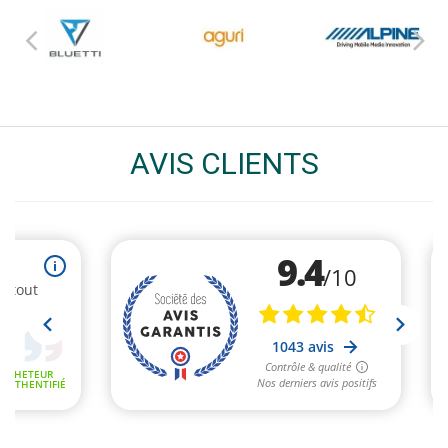
AVIS CLIENTS