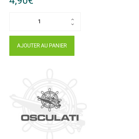
4,90€
AJOUTER AU PANIER