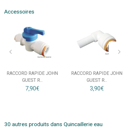
Accessoires
RACCORD RAPIDE JOHN
RACCORD RAPIDE JOHN
GUEST R...
GUEST R...
7,90€
3,90€
30 autres produits dans Quincaillerie eau