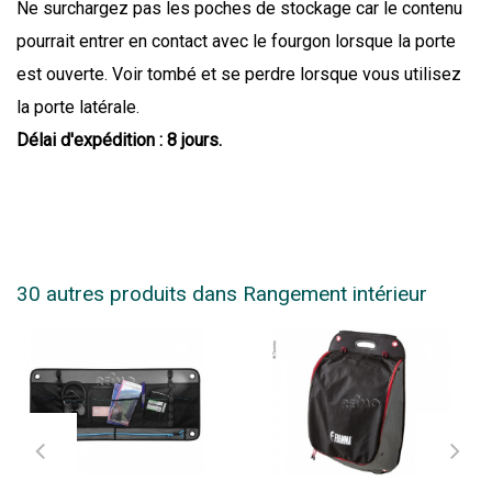
Ne surchargez pas les poches de stockage car le contenu
pourrait entrer en contact avec le fourgon lorsque la porte
est ouverte. Voir tombé et se perdre lorsque vous utilisez
la porte latérale.
Délai d'expédition : 8 jours.
30 autres produits dans Rangement intérieur