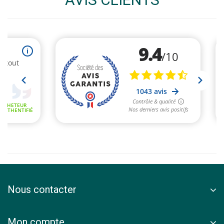
Nous contacter
Mon compte