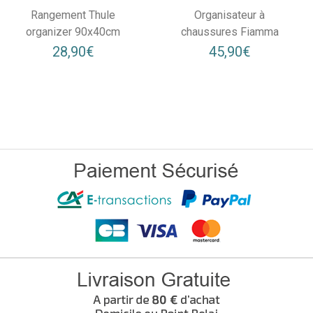
Rangement Thule
Organisateur à
organizer 90x40cm
chaussures Fiamma
28,90€
45,90€