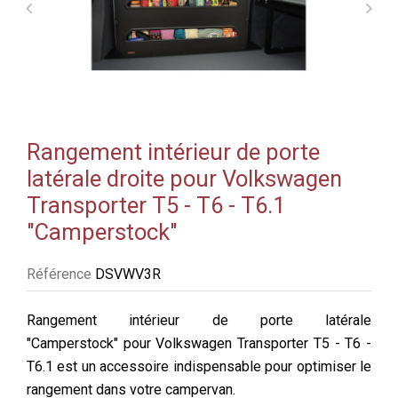
Rangement intérieur de porte
latérale droite pour Volkswagen
Transporter T5 - T6 - T6.1
"Camperstock"
Référence
DSVWV3R
Rangement intérieur de porte latérale
"Camperstock" pour Volkswagen Transporter T5 - T6 -
T6.1 est un accessoire indispensable pour optimiser le
rangement dans votre campervan.