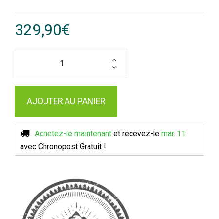
329,90€
AJOUTER AU PANIER
Achetez-le maintenant
et recevez-le
mar. 11
avec Chronopost
Gratuit !