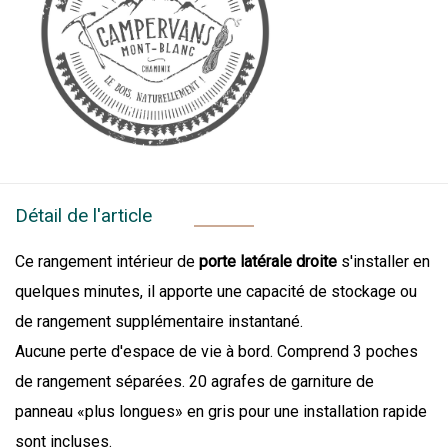
Détail de l'article
Ce rangement intérieur de
porte latérale droite
s'installer en
quelques minutes, il apporte une capacité de stockage ou
de rangement supplémentaire instantané.
Aucune perte d'espace de vie à bord. Comprend 3 poches
de rangement séparées. 20 agrafes de garniture de
panneau «plus longues» en gris pour une installation rapide
sont incluses.