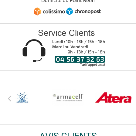
AVIS CLIENTS