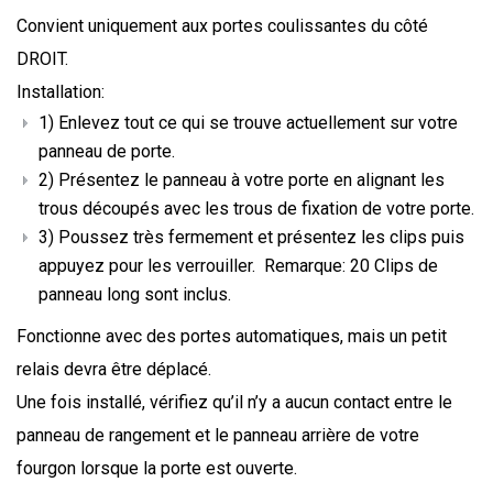
Convient uniquement aux portes coulissantes du côté
DROIT.
Installation:
1) Enlevez tout ce qui se trouve actuellement sur votre
panneau de porte.
2) Présentez le panneau à votre porte en alignant les
trous découpés avec les trous de fixation de votre porte.
3) Poussez très fermement et présentez les clips puis
appuyez pour les verrouiller. Remarque: 20 Clips de
panneau long sont inclus.
Fonctionne avec des portes automatiques, mais un petit
relais devra être déplacé.
Une fois installé, vérifiez qu’il n’y a aucun contact entre le
panneau de rangement et le panneau arrière de votre
fourgon lorsque la porte est ouverte.