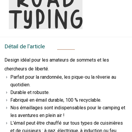
Détail de l'article
Design idéal pour les amateurs de sommets et les
chercheurs de liberté.
Parfait pour la randonnée, les pique-ou la rêverie au
quotidien.
Durable et robuste.
Fabriqué en émail durable, 100 % recyclable.
Nos émaillages sont indispensables pour le camping et
les aventures en plein air !
L’émail peut être chauffé sur tous types de cuisinières
et de cuisieurs : à gaz, électrique, à induction ou feu