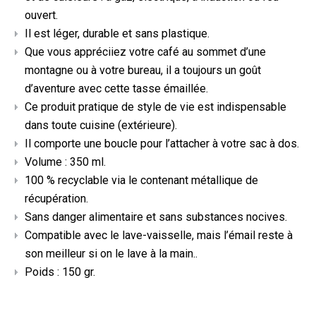
ouvert.
Il est léger, durable et sans plastique.
Que vous appréciiez votre café au sommet d’une
montagne ou à votre bureau, il a toujours un goût
d’aventure avec cette tasse émaillée.
Ce produit pratique de style de vie est indispensable
dans toute cuisine (extérieure).
Il comporte une boucle pour l’attacher à votre sac à dos.
Volume : 350 ml.
100 % recyclable via le contenant métallique de
récupération.
Sans danger alimentaire et sans substances nocives.
Compatible avec le lave-vaisselle, mais l’émail reste à
son meilleur si on le lave à la main..
Poids : 150 gr.