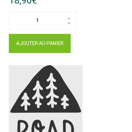
18,90€
AJOUTER AU PANIER