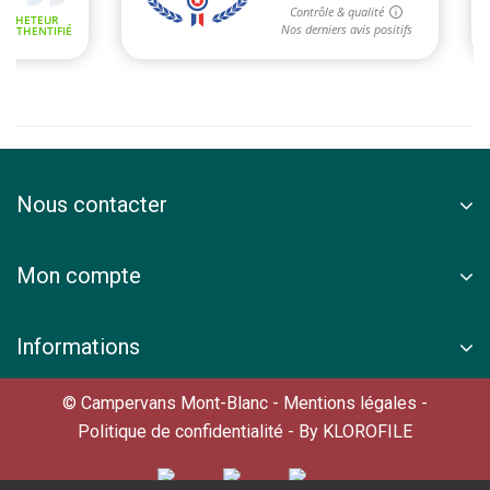
Nous contacter
Mon compte
Informations
© Campervans Mont-Blanc -
Mentions légales
-
Politique de confidentialité
- By
KLOROFILE