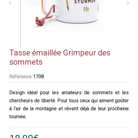
Tasse émaillée Grimpeur des
sommets
Référence
1708
Design idéal pour les amateurs de sommets et les
chercheurs de liberté. Pour tous ceux qui aiment goûter
à l’air de la montagne et rêvent déjà de leur prochaine
tournée.