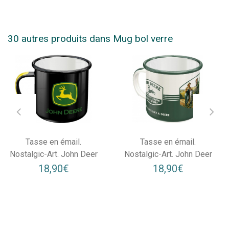
30 autres produits dans Mug bol verre
Tasse en émail.
Tasse en émail.
Nostalgic-Art. John Deer
Nostalgic-Art. John Deer
18,90€
18,90€