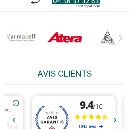
AVIS CLIENTS