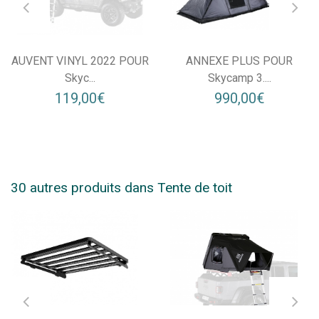
AUVENT VINYL 2022 POUR
ANNEXE PLUS POUR
Skyc...
Skycamp 3....
119,00€
990,00€
30 autres produits dans Tente de toit