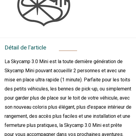
Détail de l'article
La Skycamp 3.0 Mini est la toute dernière génération de
Skycamp Mini pouvant accueillir 2 personnes et avec une
mise en place ultra rapide (1 minute). Parfaite pour les toits
des petits véhicules, les bennes de pick-up, ou simplement
pour garder plus de place sur le toit de votre véhicule, avec
son nouveau coloris plus élégant, plus d'espace intérieur de
rangement, des accès plus faciles et une installation et une
fermeture plus pratiques, la Skycamp 3.0 Mini est prête
pour vous accompagner dans vos prochaines aventures.