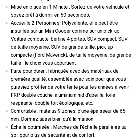
Mise en place en 1 Minute : Sortez de votre véhicule et
soyez prêt à dormir en 60 secondes.
Accueille 2 Personnes. Polyvalente, elle peut être
installée sur un Mini Cooper comme sur un pick-up.
Voiture compacte, berline 4 portes, SUV compact, SUV
de taille moyenne, SUV de grande taille, pick-up
compacte (Ford Maverick), de taille moyenne, de grande
taille : le choix vous appartient.
Faite pour durer : fabriquée avec des matériaux de
première qualité, assemblée avec soin pour que vous
puissiez profiter de votre tente pour les années à venir.
FRP double couche, aluminium nid d'abeille, toile
respirante, double toit écologique, etc.
Confortable : matelas 9 zones, d'une épaisseur de 65
mm. Dormez aussi bien qu'à la maison!
Échelle optimisée : Marches de l'échelle parallèles au
sol, pour plus de sécurité et de confort.