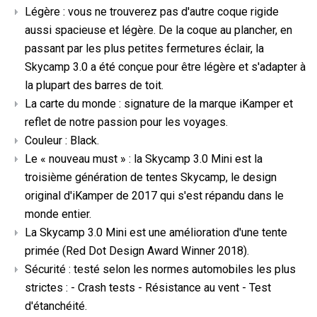
Légère : vous ne trouverez pas d'autre coque rigide
aussi spacieuse et légère. De la coque au plancher, en
passant par les plus petites fermetures éclair, la
Skycamp 3.0 a été conçue pour être légère et s'adapter à
la plupart des barres de toit.
La carte du monde : signature de la marque iKamper et
reflet de notre passion pour les voyages.
Couleur : Black.
Le « nouveau must » : la Skycamp 3.0 Mini est la
troisième génération de tentes Skycamp, le design
original d'iKamper de 2017 qui s'est répandu dans le
monde entier.
La Skycamp 3.0 Mini est une amélioration d'une tente
primée (Red Dot Design Award Winner 2018).
Sécurité : testé selon les normes automobiles les plus
strictes : - Crash tests - Résistance au vent - Test
d'étanchéité.