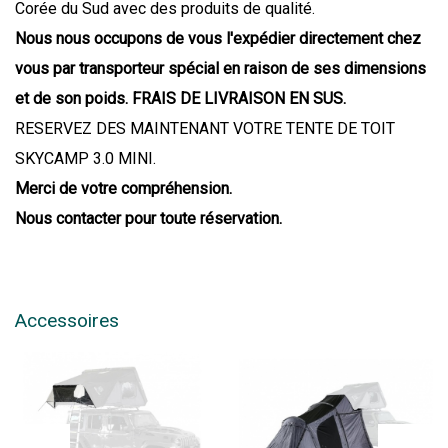
Corée du Sud avec des produits de qualité.
Nous nous occupons de vous l'expédier directement chez
vous par transporteur spécial en raison de ses dimensions
et de son poids.
FRAIS DE LIVRAISON EN SUS.
RESERVEZ DES MAINTENANT VOTRE TENTE DE TOIT
SKYCAMP 3.0 MINI.
Merci de votre compréhension.
Nous contacter pour toute réservation.
Accessoires