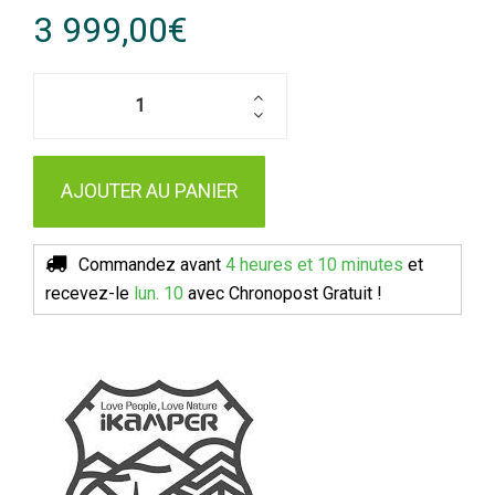
3 999,00€
AJOUTER AU PANIER
Commandez avant
4 heures et 10 minutes
et
recevez-le
lun. 10
avec Chronopost
Gratuit !