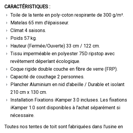
CARACTÉRISTIQUES :
Toile de la tente en poly-coton respirante de 300 g/m².
Matelas 65 mm d'épaisseur.
Climat 4 saisons.
Poids 57 kg.
Hauteur (Fermée/Ouverte) 33 cm / 122 cm.
Tissu imperméable en polyester 75D ripstop avec
revêtement déperlant écologique.
Coque rigide double couche en fibre de verre (FRP).
Capacité de couchage 2 personnes.
Plancher Aluminium en nid d'abeille / Durable et isolant
210 cm x 130 cm.
Installation Fixations iKamper 3.0 incluses. Les fixations
iKamper 1.0 sont disponibles à l'achat séparément si
nécessaire.
Toutes nos tentes de toit sont fabriquées dans l'usine en