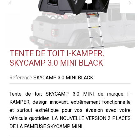
TENTE DE TOIT I-KAMPER.
SKYCAMP 3.0 MINI BLACK
Référence
SKYCAMP 3.0 MINI BLACK
Tente de toit SKYCAMP 3.0 MINI de marque I-
KAMPER, design innovant, extrêmement fonctionnelle
et surtout esthétique pour vos évasion avec votre
véhicule quotidien. LA NOUVELLE VERSION 2 PLACES
DE LA FAMEUSE SKYCAMP MINI.