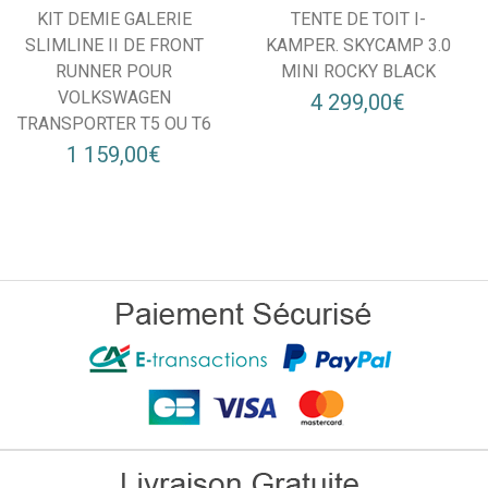
KIT DEMIE GALERIE
TENTE DE TOIT I-
SLIMLINE II DE FRONT
KAMPER. SKYCAMP 3.0
RUNNER POUR
MINI ROCKY BLACK
VOLKSWAGEN
4 299,00€
TRANSPORTER T5 OU T6
1 159,00€