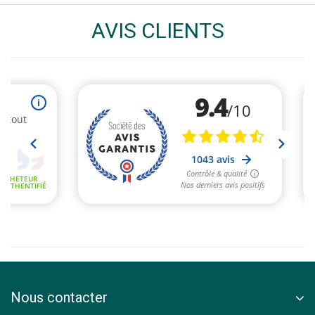
AVIS CLIENTS
Nous contacter