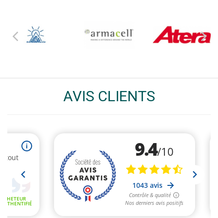
AVIS CLIENTS