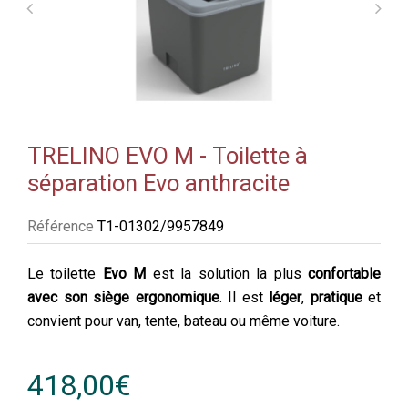
TRELINO EVO M - Toilette à
séparation Evo anthracite
Référence
T1-01302/9957849
Le toilette
Evo M
est la solution la plus
confortable
avec son siège ergonomique
. Il est
léger
,
pratique
et
convient pour van, tente, bateau ou même voiture.
418,00€