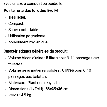
avec un sac à compost ou poubelle.
Points forts des toilettes Evo M :
Très léger.
Compact.
Super confortable.
Utilisation polyvalente.
Absolument hygiénique.
Caractéristiques générales du produit :
Volume bidon d'urine :
5 litres
pour 9-11 passages aux
toilettes.
Volume seau matières solides :
8 litres
pour 6-10
passages aux toilettes.
Matériaux : Plastique recyclable.
Dimensions (LxPxH) :
33x39x36 cm.
Poids :
4.5 kg.