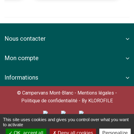
Nous contacter
Mon compte
Informations
© Campervans Mont-Blanc -
Mentions légales
-
Politique de confidentialité
- By
KLOROFILE
This site uses cookies and gives you control over what you want
to activate
OK, accept all
Deny all cookies
Personalize