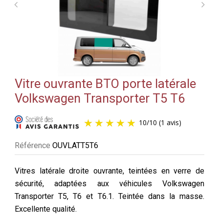
Vitre ouvrante BTO porte latérale
Volkswagen Transporter T5 T6
10
/
10
(1 avis)
Référence
OUVLATT5T6
Vitres latérale droite ouvrante, teintées en verre de
sécurité, adaptées aux véhicules Volkswagen
Transporter T5, T6 et T6.1. Teintée dans la masse.
Excellente qualité.