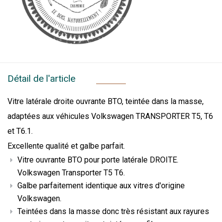
Détail de l'article
Vitre latérale droite ouvrante BTO, teintée dans la masse,
adaptées aux véhicules Volkswagen TRANSPORTER T5, T6
et T6.1.
Excellente qualité et galbe parfait.
Vitre ouvrante BTO pour porte latérale DROITE.
Volkswagen Transporter T5 T6.
Galbe parfaitement identique aux vitres d'origine
Volkswagen.
Teintées dans la masse donc très résistant aux rayures