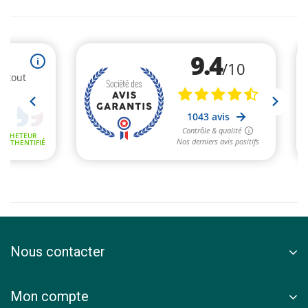
Nous contacter
Mon compte