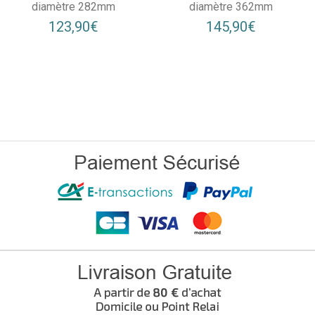
diamètre 282mm
diamètre 362mm
123,90€
145,90€