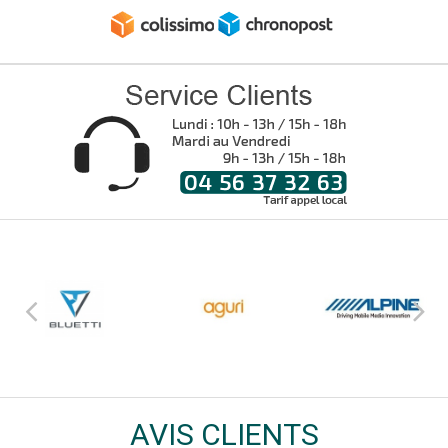
AVIS CLIENTS