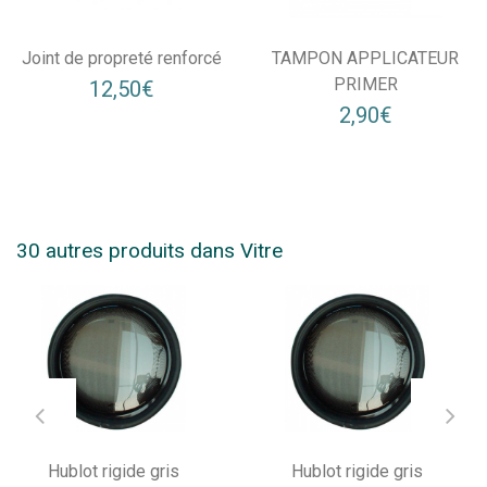
Joint de propreté renforcé
TAMPON APPLICATEUR
PRIMER
12,50€
2,90€
30 autres produits dans Vitre
Hublot rigide gris
Hublot rigide gris