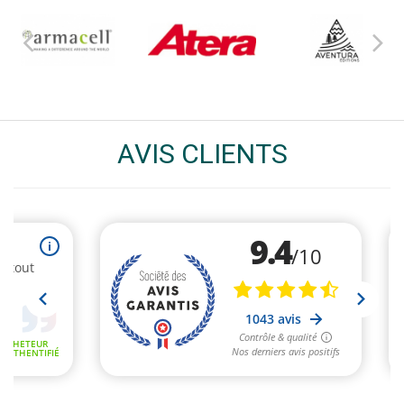
AVIS CLIENTS