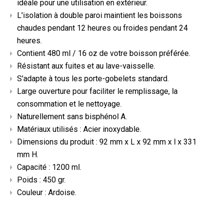
idéale pour une utilisation en extérieur.
L'isolation à double paroi maintient les boissons
chaudes pendant 12 heures ou froides pendant 24
heures.
Contient 480 ml / 16 oz de votre boisson préférée.
Résistant aux fuites et au lave-vaisselle.
S'adapte à tous les porte-gobelets standard.
Large ouverture pour faciliter le remplissage, la
consommation et le nettoyage.
Naturellement sans bisphénol A.
Matériaux utilisés : Acier inoxydable.
Dimensions du produit : 92 mm x L x 92 mm x l x 331
mm H.
Capacité : 1200 ml.
Poids : 450 gr.
Couleur : Ardoise.