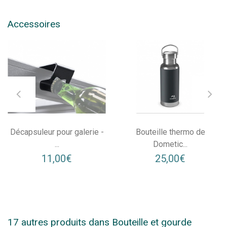
Accessoires
Décapsuleur pour galerie -
Bouteille thermo de
...
Dometic...
11,00€
25,00€
17 autres produits dans Bouteille et gourde