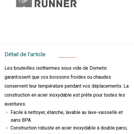
Détail de l'article
Les bouteilles isothermes sous vide de Dometic
garantissent que vos boissons froides ou chaudes
conservent leur température pendant vos déplacements. La
construction en acier inoxydable est prête pour toutes les
aventures.
Facile à nettoyer, étanche, lavable au lave-vaisselle et
sans BPA.
Construction robuste en acier inoxydable à double paroi,