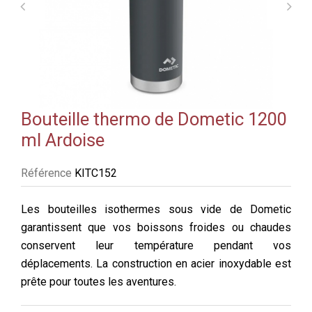
Bouteille thermo de Dometic 1200
ml Ardoise
Référence
KITC152
Les bouteilles isothermes sous vide de Dometic
garantissent que vos boissons froides ou chaudes
conservent leur température pendant vos
déplacements. La construction en acier inoxydable est
prête pour toutes les aventures.