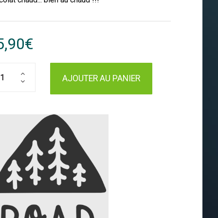
5,90€
AJOUTER AU PANIER