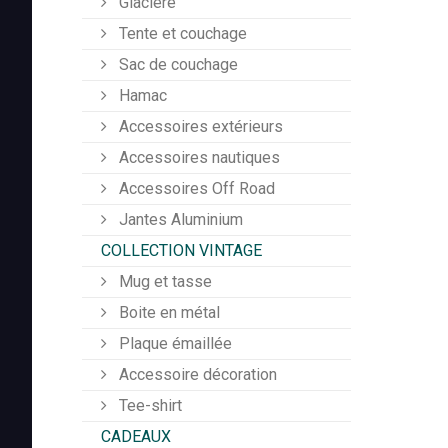
Glacière
Tente et couchage
Sac de couchage
Hamac
Accessoires extérieurs
Accessoires nautiques
Accessoires Off Road
Jantes Aluminium
COLLECTION VINTAGE
Mug et tasse
Boite en métal
Plaque émaillée
Accessoire décoration
Tee-shirt
CADEAUX