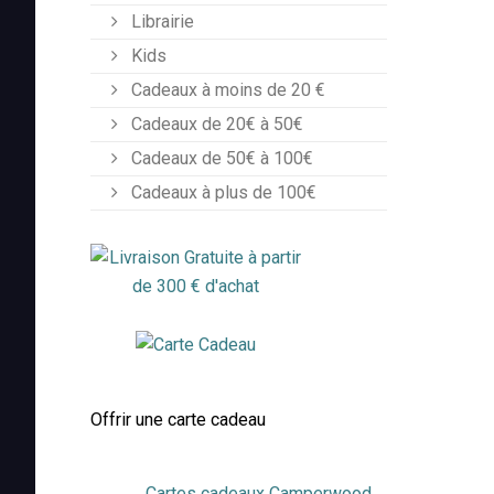
Librairie
Kids
Cadeaux à moins de 20 €
Cadeaux de 20€ à 50€
Cadeaux de 50€ à 100€
Cadeaux à plus de 100€
Offrir une carte cadeau
Cartes cadeaux Camperwood