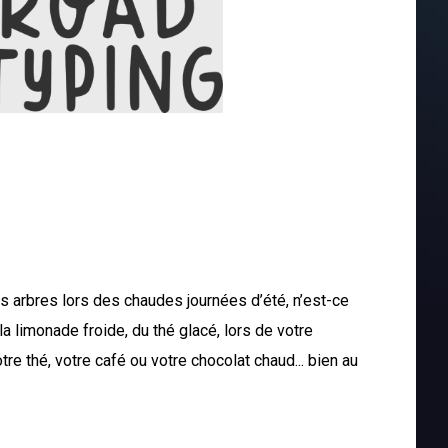
s arbres lors des chaudes journées d’été, n’est-ce
a limonade froide, du thé glacé, lors de votre
tre thé, votre café ou votre chocolat chaud... bien au