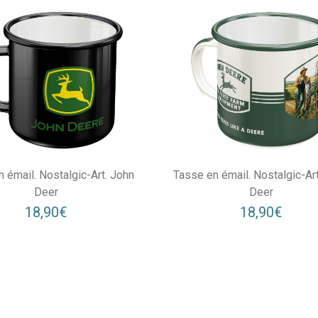
 émail. Nostalgic-Art. John
Tasse en émail. Nostalgic-Ar
Deer
Deer
18,90€
18,90€