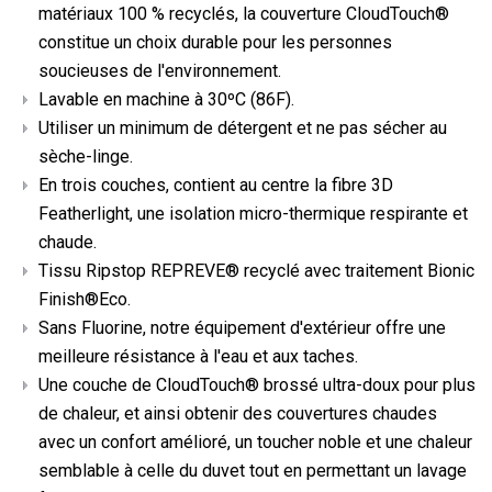
matériaux 100 % recyclés, la couverture CloudTouch®
constitue un choix durable pour les personnes
soucieuses de l'environnement.
Lavable en machine à 30ºC (86F).
Utiliser un minimum de détergent et ne pas sécher au
sèche-linge.
En trois couches, contient au centre la fibre 3D
Featherlight, une isolation micro-thermique respirante et
chaude.
Tissu Ripstop REPREVE® recyclé avec traitement Bionic
Finish®Eco.
Sans Fluorine, notre équipement d'extérieur offre une
meilleure résistance à l'eau et aux taches.
Une couche de CloudTouch® brossé ultra-doux pour plus
de chaleur, et ainsi obtenir des couvertures chaudes
avec un confort amélioré, un toucher noble et une chaleur
semblable à celle du duvet tout en permettant un lavage