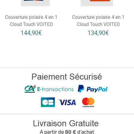
Couverture polaire 4 en 1
Couverture polaire 4 en 1
Cloud Touch VOITED
Cloud Touch VOITED
144,90€
134,90€