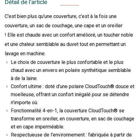
Détail de l'article
C'est bien plus qu'une couverture, c'est à la fois une
couverture, un sac de couchage, une cape et un oreiller
! Elle est chaude avec un confort amélioré, un toucher noble
et une chaleur semblable au duvet tout en permettant un
lavage en machine.
Le choix de couverture le plus confortable et le plus
chaud avec un envers en polaire synthétique semblable
à de la laine.
Confort ultime : doté d'une polaire CloudTouch® douce et
moelleuse, offrant un confort inégalé pour se détendre
n'importe où.
Fonctionnalité 4-en-1, la couverture CloudTouch® se
transforme en oreiller, en couverture, en sac de couchage
et en cape imperméable.
Respectueuse de l'environnement : fabriquée à partir de