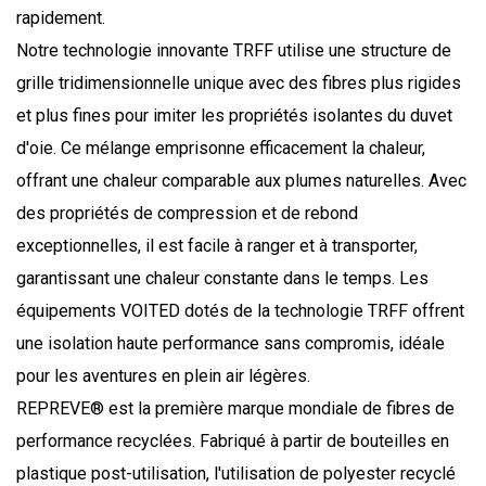
rapidement.
Notre technologie innovante TRFF utilise une structure de
grille tridimensionnelle unique avec des fibres plus rigides
et plus fines pour imiter les propriétés isolantes du duvet
d'oie. Ce mélange emprisonne efficacement la chaleur,
offrant une chaleur comparable aux plumes naturelles. Avec
des propriétés de compression et de rebond
exceptionnelles, il est facile à ranger et à transporter,
garantissant une chaleur constante dans le temps. Les
équipements VOITED dotés de la technologie TRFF offrent
une isolation haute performance sans compromis, idéale
pour les aventures en plein air légères.
REPREVE® est la première marque mondiale de fibres de
performance recyclées. Fabriqué à partir de bouteilles en
plastique post-utilisation, l'utilisation de polyester recyclé