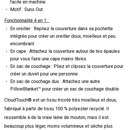
facile en machine.
Motif :
Suns Out
.
Fonctionnalité 4 en 1 :
En oreiller : Repliez la couverture dans sa pochette
intégrée pour créer un oreiller doux, moelleux et peu
encombrant.
En cape : Attachez la couverture autour de tes épaules
pour vous faire une cape mains libres.
En sac de couchage : Pliez et clipsez la couverture pour
créer un duvet pour une personne.
En sac de couchage duo : Attachez une autre
PillowBlanket™ pour créer un sac de couchage double.
CloudTouch® est un tissu tricoté très moelleux et doux,
fabriqué à partir de tissu 100 % polyester recyclé. Il
ressemble à de la vraie laine de mouton, mais il est
beaucoup plus léger, moins volumineux et sèche plus