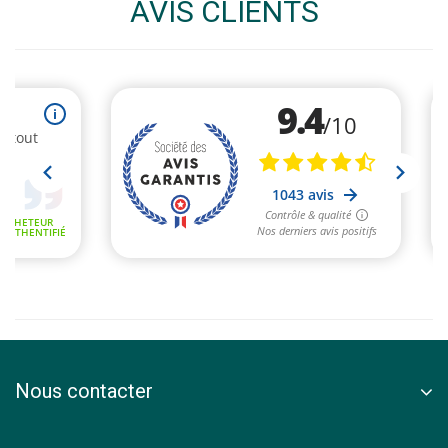
AVIS CLIENTS
Nous contacter