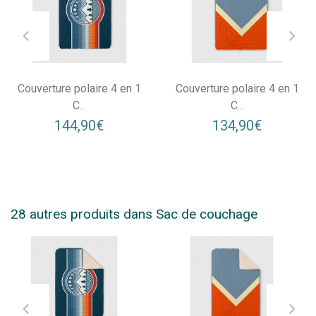
Couverture polaire 4 en 1
Couverture polaire 4 en 1
C...
C...
144,90€
134,90€
28 autres produits dans Sac de couchage