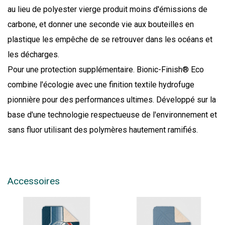
au lieu de polyester vierge produit moins d'émissions de
carbone, et donner une seconde vie aux bouteilles en
plastique les empêche de se retrouver dans les océans et
les décharges.
Pour une protection supplémentaire. Bionic-Finish® Eco
combine l'écologie avec une finition textile hydrofuge
pionnière pour des performances ultimes. Développé sur la
base d'une technologie respectueuse de l'environnement et
sans fluor utilisant des polymères hautement ramifiés.
Accessoires