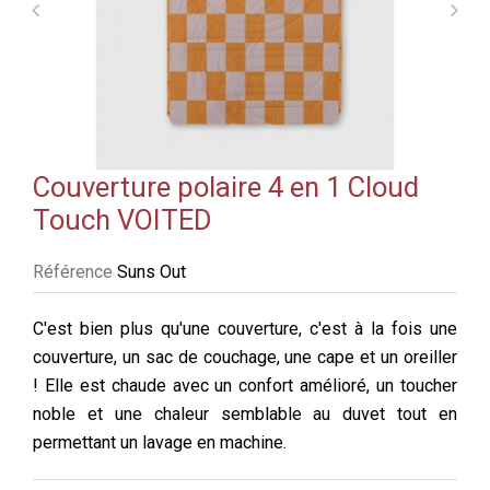
Couverture polaire 4 en 1 Cloud
Touch VOITED
Référence
Suns Out
C'est bien plus qu'une couverture, c'est à la fois une
couverture, un sac de couchage, une cape et un oreiller
! Elle est chaude avec un confort amélioré, un toucher
noble et une chaleur semblable au duvet tout en
permettant un lavage en machine.