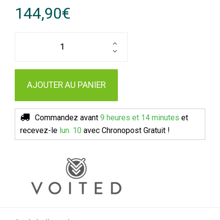
144,90€
AJOUTER AU PANIER
Commandez avant
9 heures et 14 minutes
et
recevez-le
lun. 10
avec Chronopost
Gratuit !