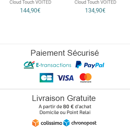
Cloud Touch VOITED
Cloud Touch VOITED
144,90€
134,90€