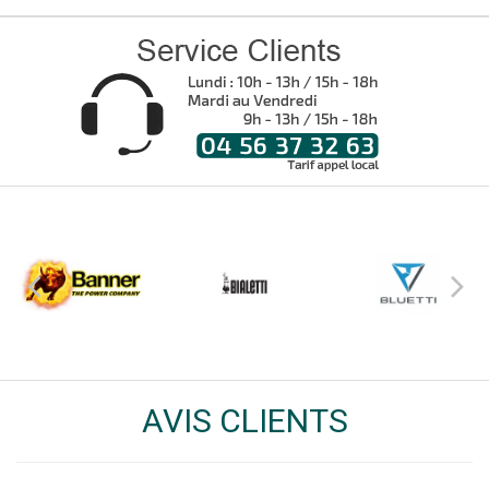
AVIS CLIENTS