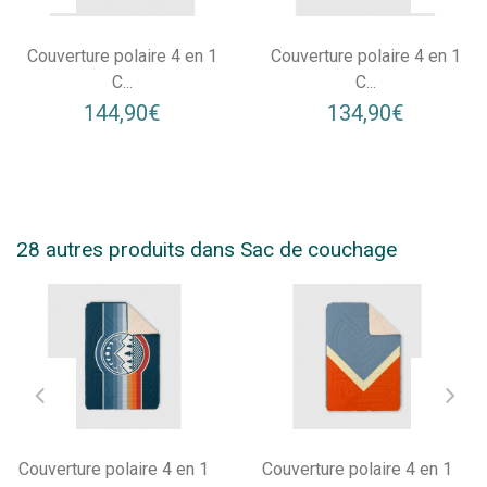
Couverture polaire 4 en 1
Couverture polaire 4 en 1
C...
C...
144,90€
134,90€
28 autres produits dans Sac de couchage
Couverture polaire 4 en 1
Couverture polaire 4 en 1