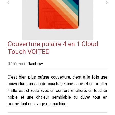
Couverture polaire 4 en 1 Cloud
Touch VOITED
Référence
Rainbow
C'est bien plus qu'une couverture, c'est à la fois une
couverture, un sac de couchage, une cape et un oreiller
! Elle est chaude avec un confort amélioré, un toucher
noble et une chaleur semblable au duvet tout en
permettant un lavage en machine.