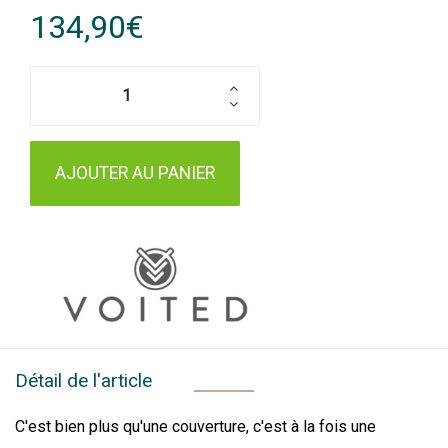
134,90€
AJOUTER AU PANIER
Détail de l'article
C'est bien plus qu'une couverture, c'est à la fois une