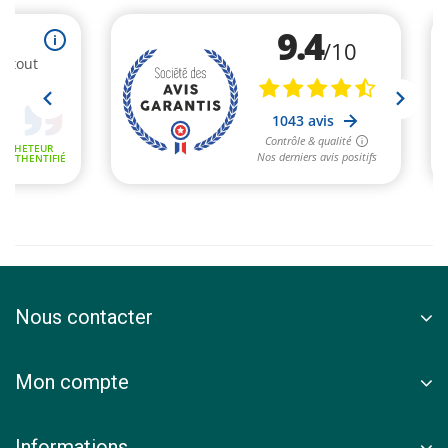
Nous contacter
Mon compte
Informations