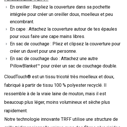
En oreiller : Repliez la couverture dans sa pochette
intégrée pour créer un oreiller doux, moelleux et peu
encombrant.
En cape : Attachez la couverture autour de tes épaules
pour vous faire une cape mains libres.
En sac de couchage : Pliez et clipsez la couverture pour
créer un duvet pour une personne.
En sac de couchage duo : Attachez une autre
PillowBlanket™ pour créer un sac de couchage double.
CloudTouch® est un tissu tricoté très moelleux et doux,
fabriqué à partir de tissu 100 % polyester recyclé. Il
ressemble à de la vraie laine de mouton, mais il est
beaucoup plus léger, moins volumineux et sèche plus
rapidement.
Notre technologie innovante TRFF utilise une structure de