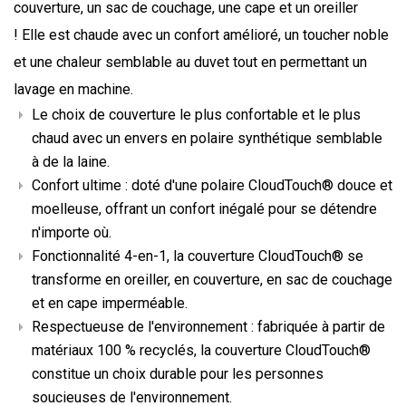
couverture, un sac de couchage, une cape et un oreiller
! Elle est chaude avec un confort amélioré, un toucher noble
et une chaleur semblable au duvet tout en permettant un
lavage en machine.
Le choix de couverture le plus confortable et le plus
chaud avec un envers en polaire synthétique semblable
à de la laine.
Confort ultime : doté d'une polaire CloudTouch® douce et
moelleuse, offrant un confort inégalé pour se détendre
n'importe où.
Fonctionnalité 4-en-1, la couverture CloudTouch® se
transforme en oreiller, en couverture, en sac de couchage
et en cape imperméable.
Respectueuse de l'environnement : fabriquée à partir de
matériaux 100 % recyclés, la couverture CloudTouch®
constitue un choix durable pour les personnes
soucieuses de l'environnement.