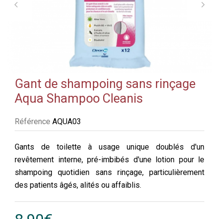
Gant de shampoing sans rinçage
Aqua Shampoo Cleanis
Référence
AQUA03
Gants de toilette à usage unique doublés d'un
revêtement interne, pré-imbibés d'une lotion pour le
shampoing quotidien sans rinçage, particulièrement
des patients âgés, alités ou affaiblis.