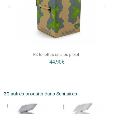
Kit toilettes sèches pliabl...
44,90€
30 autres produits dans Sanitaires