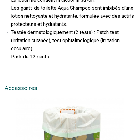
Les gants de toilette Aqua Shampoo sont imbibés d'une
lotion nettoyante et hydratante, formulée avec des actifs
protecteurs et hydratants.
Testée dermatologiquement (2 tests) : Patch test
(irritation cutanée), test ophtalmologique (irritation
occulaire).
Pack de 12 gants.
Accessoires