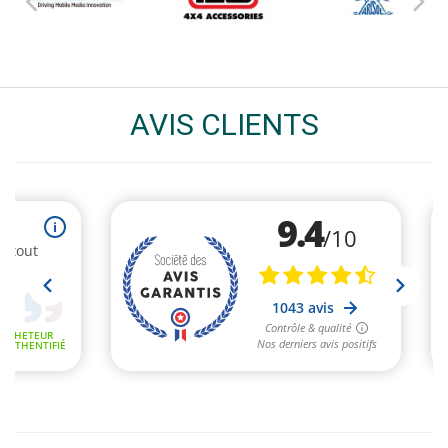
AVIS CLIENTS