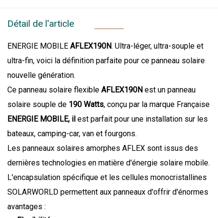
Détail de l'article
ENERGIE MOBILE
AFLEX190N
. Ultra-léger, ultra-souple et
ultra-fin, voici la définition parfaite pour ce panneau solaire
nouvelle génération.
Ce panneau solaire flexible
AFLEX190N
est un panneau
solaire souple de
19
0
Watts
, conçu par la marque Française
ENERGIE MOBILE, il
est parfait pour une installation sur les
bateaux, camping-car, van et fourgons.
Les panneaux solaires amorphes AFLEX sont issus des
dernières technologies en matière d'énergie solaire mobile.
L'encapsulation spécifique et les cellules monocristallines
SOLARWORLD permettent aux panneaux d'offrir d'énormes
avantages :