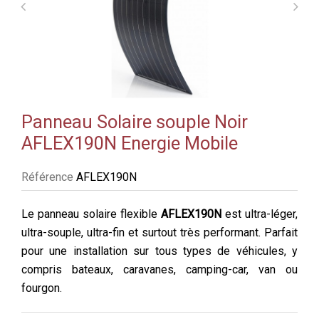
Panneau Solaire souple Noir
AFLEX190N Energie Mobile
Référence
AFLEX190N
Le panneau solaire flexible
AFLEX190N
est ultra-léger,
ultra-souple, ultra-fin et surtout très performant. Parfait
pour une installation sur tous types de véhicules, y
compris bateaux, caravanes, camping-car, van ou
fourgon.