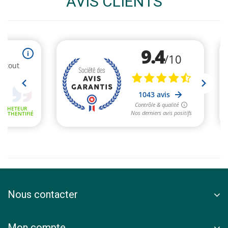
AVIS CLIENTS
Nous contacter
Mon compte