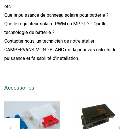
etc.. :
Quelle puissance de panneau solaire pour batterie ? -
Quelle régulateur solaire PWM ou MPPT ? - Quelle
technologie de batterie ?
Contacter nous, un technicien de notre atelier
CAMPERVANS MONT-BLANC est là pour vos calculs de
puissance et faisabilité d’installation.
Accessoires