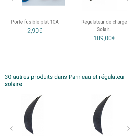
Porte fusible plat 10A
Régulateur de charge
Solair...
2,90€
109,00€
30 autres produits dans Panneau et régulateur
solaire