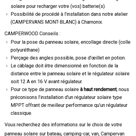
solaire pour recharger votre (vos) batterie(s).
Possibilité de procédé à l'installation dans notre atelier
(CAMPERVANS MONT-BLANC) à Chamonix.
CAMPERWOOD Conseils :
Pour la pose du panneau solaire, encollage directe (colle
polyuréthane)
Perçage des angles possible, pose d’œillet en potion.
Le câblage doit être dimensionné en fonction de la
distance entre le panneau solaire et le régulateur solaire
soit 12 A en 16 V avant régulateur.
Pour ce type de panneau solaire
à haut rendement
, nous
préconisons l’installation d’un régulateur solaire type
MPPT offrant de meilleur performance qu’un régulateur
classique.
Vous recherchez des informations sur le choix de votre
panneau solaire sur bateau, camping-car, van, Campervan