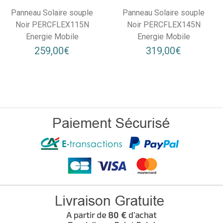
Panneau Solaire souple
Panneau Solaire souple
Noir PERCFLEX115N
Noir PERCFLEX145N
Energie Mobile
Energie Mobile
259,00€
319,00€