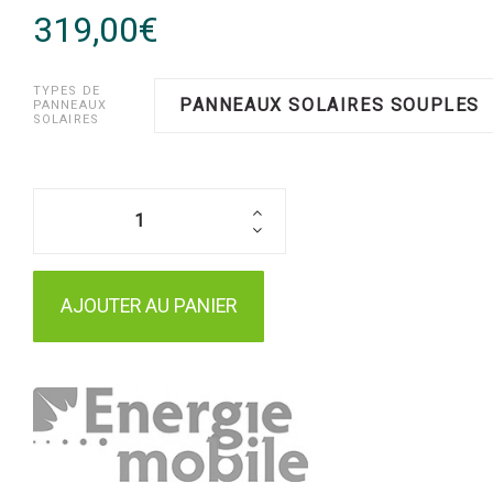
319,00€
TYPES DE
PANNEAUX SOLAIRES SOUPLES
PANNEAUX
SOLAIRES
AJOUTER AU PANIER