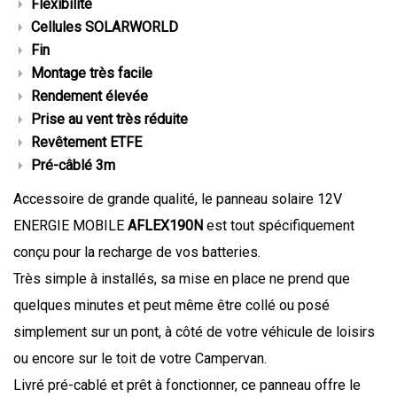
Flexibilité
Cellules SOLARWORLD
Fin
Montage très facile
Rendement élevée
Prise au vent très réduite
Revêtement ETFE
Pré-câblé 3m
Accessoire de grande qualité, le panneau solaire 12V
ENERGIE MOBILE
AFLEX190N
est tout spécifiquement
conçu pour la recharge de vos batteries.
Très simple à installés, sa mise en place ne prend que
quelques minutes et peut même être collé ou posé
simplement sur un pont, à côté de votre véhicule de loisirs
ou encore sur le toit de votre Campervan.
Livré pré-cablé et prêt à fonctionner, ce panneau offre le