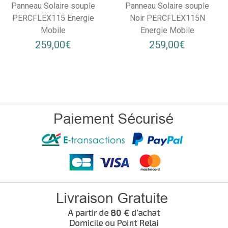
Panneau Solaire souple
Panneau Solaire souple
PERCFLEX115 Energie
Noir PERCFLEX115N
Mobile
Energie Mobile
259,00€
259,00€