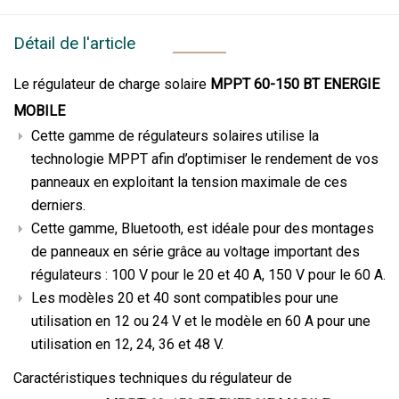
Détail de l'article
Le régulateur de charge solaire
MPPT 60-150 BT ENERGIE
MOBILE
Cette gamme de régulateurs solaires utilise la
technologie MPPT afin d’optimiser le rendement de vos
panneaux en exploitant la tension maximale de ces
derniers.
Cette gamme, Bluetooth, est idéale pour des montages
de panneaux en série grâce au voltage important des
régulateurs : 100 V pour le 20 et 40 A, 150 V pour le 60 A.
Les modèles 20 et 40 sont compatibles pour une
utilisation en 12 ou 24 V et le modèle en 60 A pour une
utilisation en 12, 24, 36 et 48 V.
Caractéristiques techniques du régulateur de