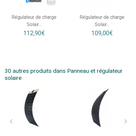
Régulateur de charge
Régulateur de charge
Solair...
Solair...
112,90€
109,00€
30 autres produits dans Panneau et régulateur
solaire