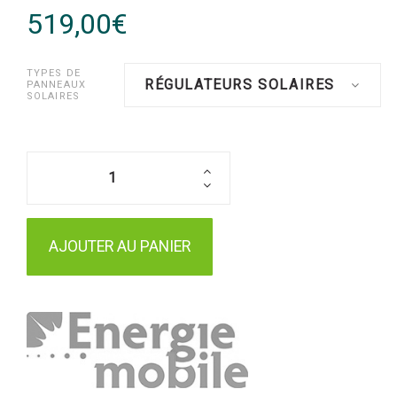
519,00€
TYPES DE
RÉGULATEURS SOLAIRES
PANNEAUX
SOLAIRES
AJOUTER AU PANIER