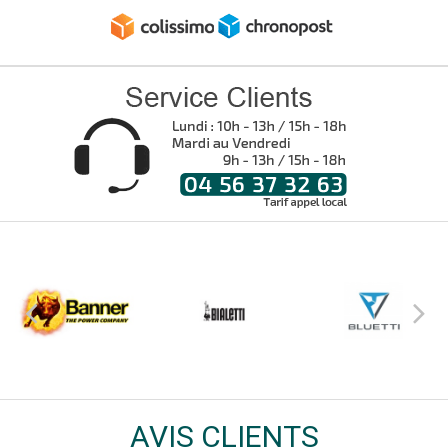
AVIS CLIENTS