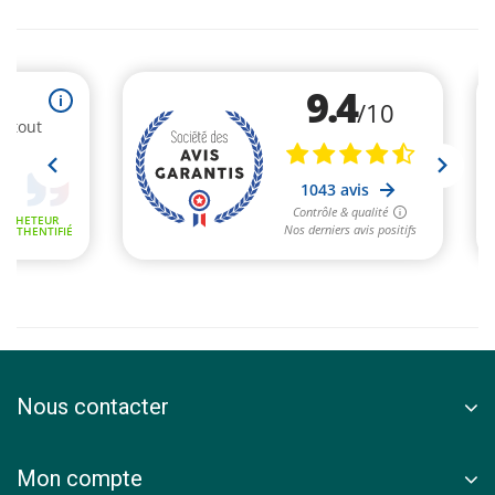
Nous contacter
Mon compte