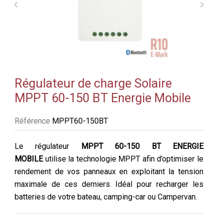
Régulateur de charge Solaire
MPPT 60-150 BT Energie Mobile
Référence
MPPT60-150BT
Le régulateur
MPPT 60-150 BT ENERGIE
MOBILE
utilise la technologie MPPT afin d’optimiser le
rendement de vos panneaux en exploitant la tension
maximale de ces derniers. Idéal pour recharger les
batteries de votre bateau, camping-car ou Campervan.