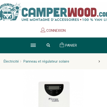
Cookies management panel
CONNEXION
PANIER
Électricité
Panneau et régulateur solaire