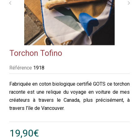
Torchon Tofino
Référence
1918
Fabriquée en coton biologique certifié GOTS ce torchon
raconte est une relique du voyage en voiture de mes
créateurs à travers le Canada, plus précisément, à
travers l’île de Vancouver.
19,90€