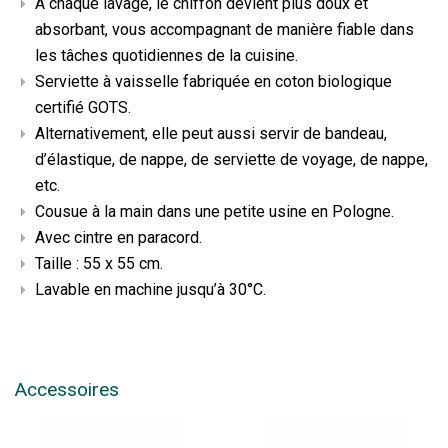
À chaque lavage, le chiffon devient plus doux et
absorbant, vous accompagnant de manière fiable dans
les tâches quotidiennes de la cuisine.
Serviette à vaisselle fabriquée en coton biologique
certifié GOTS.
Alternativement, elle peut aussi servir de bandeau,
d’élastique, de nappe, de serviette de voyage, de nappe,
etc.
Cousue à la main dans une petite usine en Pologne.
Avec cintre en paracord.
Taille : 55 x 55 cm.
Lavable en machine jusqu’à 30°C.
Accessoires