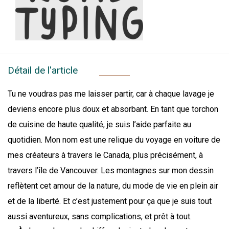
Détail de l'article
Tu ne voudras pas me laisser partir, car à chaque lavage je
deviens encore plus doux et absorbant. En tant que torchon
de cuisine de haute qualité, je suis l’aide parfaite au
quotidien. Mon nom est une relique du voyage en voiture de
mes créateurs à travers le Canada, plus précisément, à
travers l’île de Vancouver. Les montagnes sur mon dessin
reflètent cet amour de la nature, du mode de vie en plein air
et de la liberté. Et c’est justement pour ça que je suis tout
aussi aventureux, sans complications, et prêt à tout.