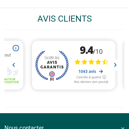
AVIS CLIENTS
Nous contacter