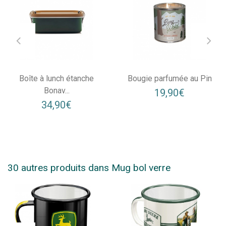
Boîte à lunch étanche
Bougie parfumée au Pin
Bonav...
19,90€
34,90€
30 autres produits dans Mug bol verre