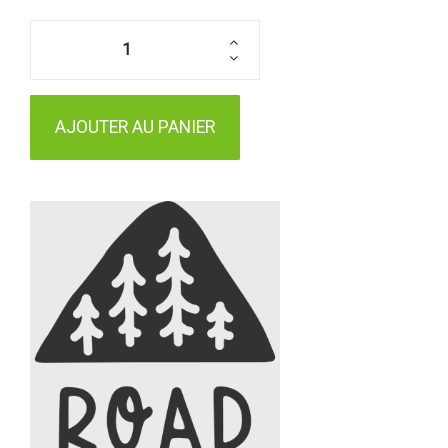
AJOUTER AU PANIER