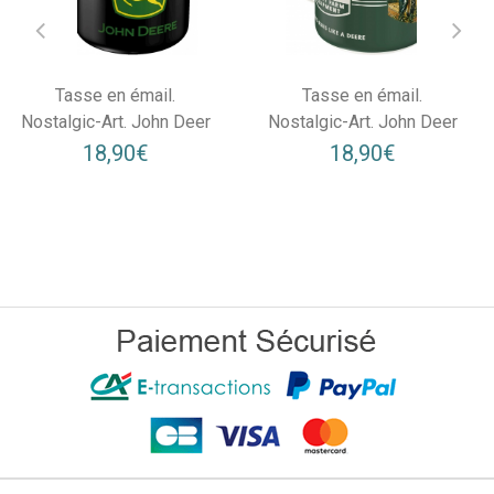
Tasse en émail.
Tasse en émail.
Nostalgic-Art. John Deer
Nostalgic-Art. John Deer
18,90€
18,90€