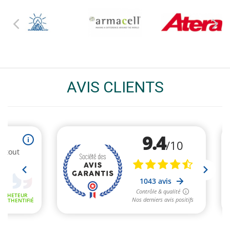
AVIS CLIENTS