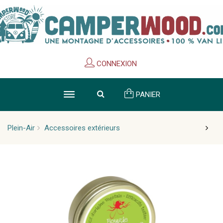
Cookies management panel
CONNEXION
PANIER
Plein-Air
Accessoires extérieurs