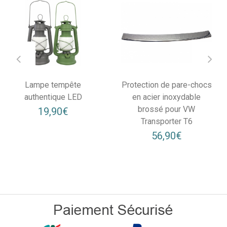
Lampe tempête
Protection de pare-chocs
authentique LED
en acier inoxydable
brossé pour VW
19,90€
Transporter T6
56,90€