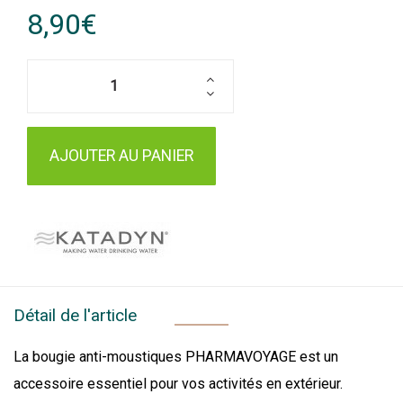
8,90€
AJOUTER AU PANIER
Détail de l'article
La bougie anti-moustiques PHARMAVOYAGE est un
accessoire essentiel pour vos activités en extérieur.