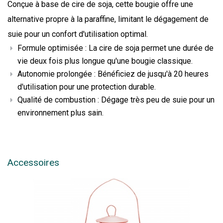
Conçue à base de cire de soja, cette bougie offre une
alternative propre à la paraffine, limitant le dégagement de
suie pour un confort d'utilisation optimal.
Formule optimisée : La cire de soja permet une durée de
vie deux fois plus longue qu'une bougie classique.
Autonomie prolongée : Bénéficiez de jusqu'à 20 heures
d'utilisation pour une protection durable.
Qualité de combustion : Dégage très peu de suie pour un
environnement plus sain.
Accessoires