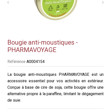
Bougie anti-moustiques -
PHARMAVOYAGE
Référence
A0004154
La bougie anti-moustiques PHARMAVOYAGE est un
accessoire essentiel pour vos activités en extérieur.
Conçue à base de cire de soja, cette bougie offre une
alternative propre à la paraffine, limitant le dégagement
de suie.