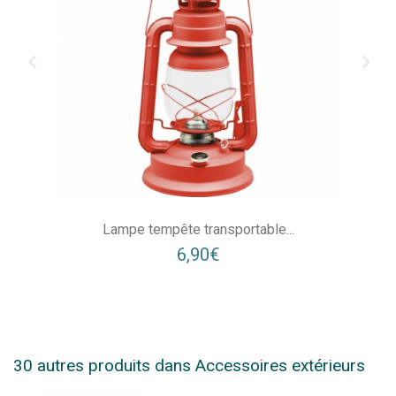
Lampe tempête transportable...
6,90€
30 autres produits dans Accessoires extérieurs