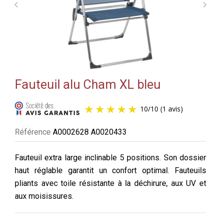
Fauteuil alu Cham XL bleu
10
/
10
(1 avis)
Référence
A0002628 A0020433
Fauteuil extra large inclinable 5 positions. Son dossier
haut réglable garantit un confort optimal. Fauteuils
pliants avec toile résistante à la déchirure, aux UV et
aux moisissures.