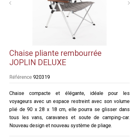
Chaise pliante rembourrée
JOPLIN DELUXE
Référence
920319
Chaise compacte et élégante, idéale pour les
voyageurs avec un espace restreint avec son volume
plié de 90 x 28 x 18 cm, elle pourra se glisser dans
tous les vans, caravanes et soute de camping-car.
Nouveau design et nouveau système de pliage.