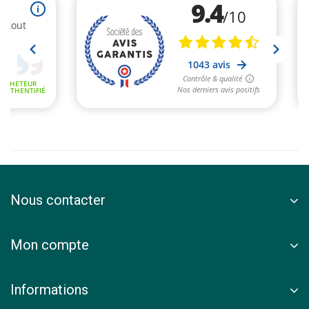
Nous contacter
Mon compte
Informations