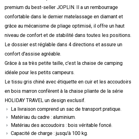
premium du best-seller JOPLIN. Il a un rembourrage
confortable dans le dernier matelassage en diamant et
grâce au mécanisme de pliage optimisé, il offre un haut
niveau de confort et de stabilité dans toutes les positions.
Le dossier est réglable dans 4 directions et assure un
confort d'assise agréable.
Grâce à sa très petite taille, c'est la chaise de camping
idéale pour les petits campeurs.
Le tissu gris chiné avec étiquette en cuir et les accoudoirs
en bois marron confèrent à la chaise pliante de la série
HOLIDAY TRAVEL un design exclusif.
La livraison comprend un sac de transport pratique.
Matériau du cadre : aluminium.
Matériau des accoudoirs : bois véritable foncé.
Capacité de charge : jusqu'à 100 kg.