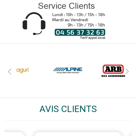
AVIS CLIENTS