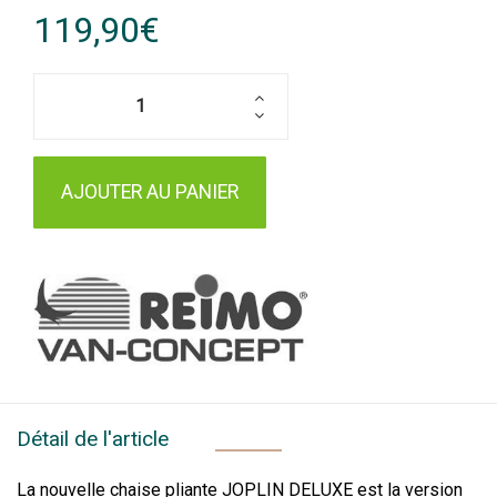
119,90€
AJOUTER AU PANIER
Détail de l'article
La nouvelle chaise pliante JOPLIN DELUXE est la version