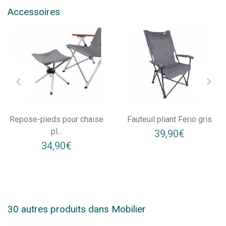
Accessoires
Repose-pieds pour chaise
Fauteuil pliant Ferio gris
pl...
39,90€
34,90€
30 autres produits dans Mobilier