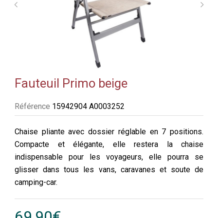
Fauteuil Primo beige
Référence
15942904 A0003252
Chaise pliante avec dossier réglable en 7 positions.
Compacte et élégante, elle restera la chaise
indispensable pour les voyageurs, elle pourra se
glisser dans tous les vans, caravanes et soute de
camping-car.
69,90€