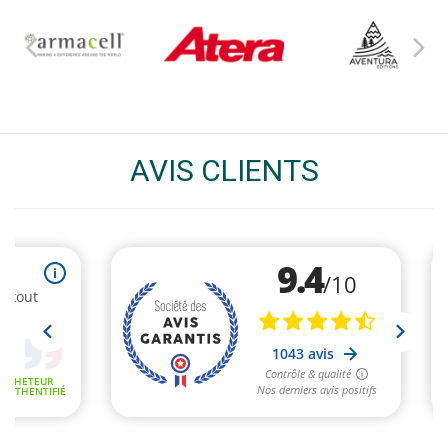
AVIS CLIENTS