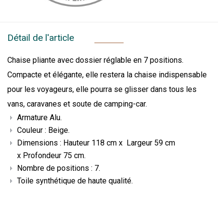
Détail de l'article
Chaise pliante avec dossier réglable en 7 positions.
Compacte et élégante, elle restera la chaise indispensable
pour les voyageurs, elle pourra se glisser dans tous les
vans, caravanes et soute de camping-car.
Armature Alu.
Couleur : Beige.
Dimensions : Hauteur 118 cm x Largeur 59 cm
x Profondeur 75 cm.
Nombre de positions : 7.
Toile synthétique de haute qualité.