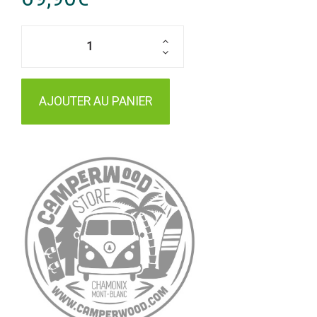
AJOUTER AU PANIER