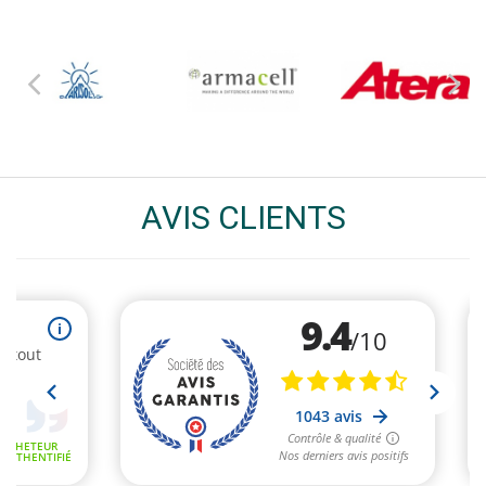
AVIS CLIENTS