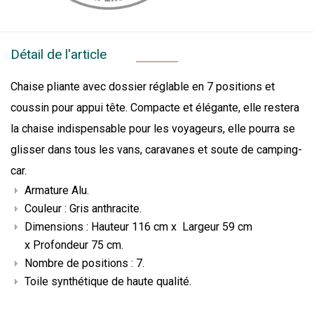
Détail de l'article
Chaise pliante avec dossier réglable en 7 positions et
coussin pour appui tête. Compacte et élégante, elle restera
la chaise indispensable pour les voyageurs, elle pourra se
glisser dans tous les vans, caravanes et soute de camping-
car.
Armature Alu.
Couleur : Gris anthracite.
Dimensions : Hauteur 116 cm x Largeur 59 cm
x Profondeur 75 cm.
Nombre de positions : 7.
Toile synthétique de haute qualité.