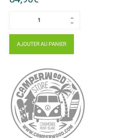
AJOUTER AU PANIER