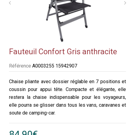
Fauteuil Confort Gris anthracite
Référence
A0003255 15942907
Chaise pliante avec dossier réglable en 7 positions et
coussin pour appui tête. Compacte et élégante, elle
restera la chaise indispensable pour les voyageurs,
elle pourra se glisser dans tous les vans, caravanes et
soute de camping-car.
84,90€