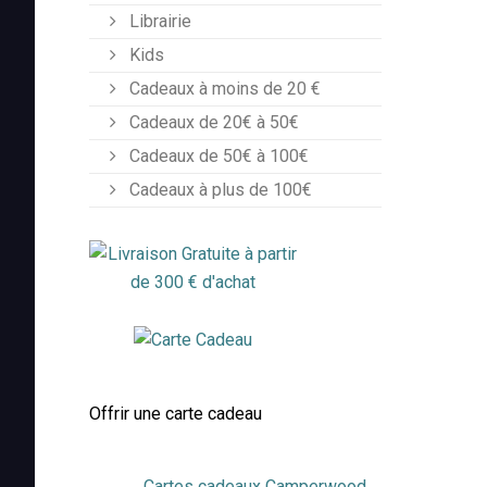
Librairie
Kids
Cadeaux à moins de 20 €
Cadeaux de 20€ à 50€
Cadeaux de 50€ à 100€
Cadeaux à plus de 100€
Offrir une carte cadeau
Cartes cadeaux Camperwood