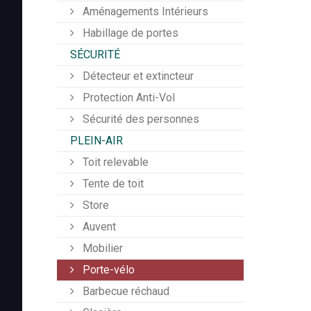
Aménagements Intérieurs
Habillage de portes
SÉCURITÉ
Détecteur et extincteur
Protection Anti-Vol
Sécurité des personnes
PLEIN-AIR
Toit relevable
Tente de toit
Store
Auvent
Mobilier
Porte-vélo
Barbecue réchaud