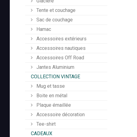
Glacière
Tente et couchage
Sac de couchage
Hamac
Accessoires extérieurs
Accessoires nautiques
Accessoires Off Road
Jantes Aluminium
COLLECTION VINTAGE
Mug et tasse
Boite en métal
Plaque émaillée
Accessoire décoration
Tee-shirt
CADEAUX