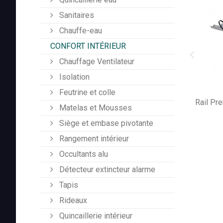
Sanitaires
Chauffe-eau
CONFORT INTÉRIEUR
Chauffage Ventilateur
Isolation
Feutrine et colle
Rail Pr
Matelas et Mousses
Siège et embase pivotante
Rangement intérieur
Occultants alu
Détecteur extincteur alarme
Tapis
Rideaux
Quincaillerie intérieur