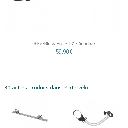
Bike-Block Pro S D2 - Anodisé
59,90€
30 autres produits dans Porte-vélo