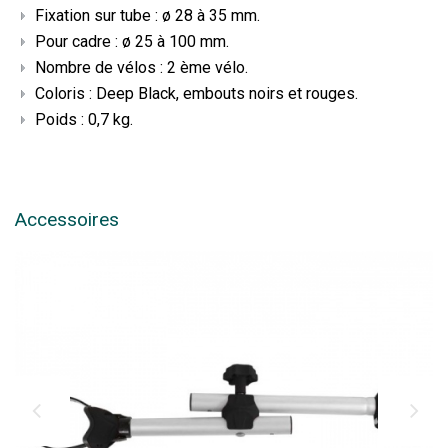
Fixation sur tube : ø 28 à 35 mm.
Pour cadre : ø 25 à 100 mm.
Nombre de vélos : 2 ème vélo.
Coloris : Deep Black, embouts noirs et rouges.
Poids : 0,7 kg.
Accessoires