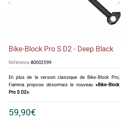
Bike-Block Pro S D2 - Deep Black
Référence
A0002599
En plus de la version classique de Bike-Block Pro,
Fiamma propose désormais le nouveau
«Bike-Block
Pro S D2».
59,90€