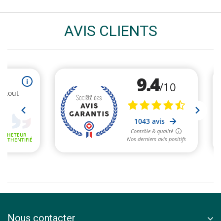
AVIS CLIENTS
Nous contacter