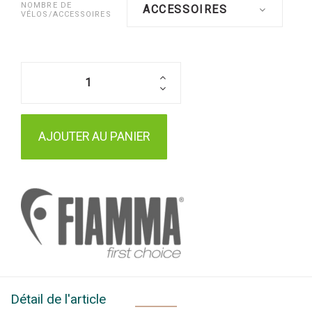
NOMBRE DE
ACCESSOIRES
VÉLOS/ACCESSOIRES
AJOUTER AU PANIER
Détail de l'article