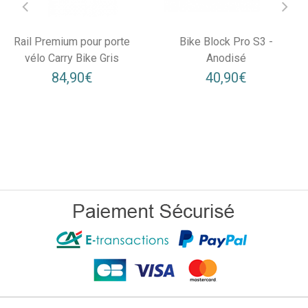
Rail Premium pour porte
Bike Block Pro S3 -
vélo Carry Bike Gris
Anodisé
84,90€
40,90€