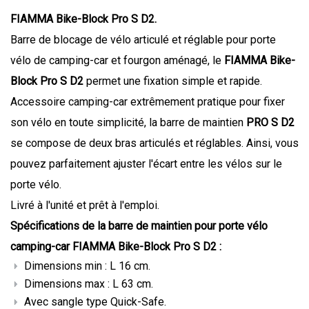
FIAMMA Bike-Block Pro S D2.
Barre de blocage de vélo articulé et réglable pour porte
vélo de camping-car et fourgon aménagé, le
FIAMMA Bike-
Block Pro S D2
permet une fixation simple et rapide.
Accessoire camping-car extrêmement pratique pour fixer
son vélo en toute simplicité, la barre de maintien
PRO S D2
se compose de deux bras articulés et réglables. Ainsi, vous
pouvez parfaitement ajuster l'écart entre les vélos sur le
porte vélo.
Livré à l'unité et prêt à l'emploi.
Spécifications de la barre de maintien pour porte vélo
camping-car FIAMMA Bike-Block Pro S D2 :
Dimensions min : L 16 cm.
Dimensions max : L 63 cm.
Avec sangle type Quick-Safe.