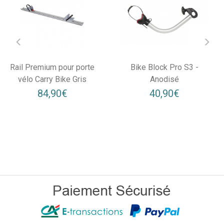
Rail Premium pour porte
Bike Block Pro S3 -
vélo Carry Bike Gris
Anodisé
84,90€
40,90€