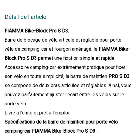
Détail de l'article
FIAMMA Bike-Block Pro S D3.
Barre de blocage de vélo articulé et réglable pour porte
vélo de camping-car et fourgon aménagé, le
FIAMMA Bike-
Block Pro S D3
permet une fixation simple et rapide.
Accessoire camping-car extrêmement pratique pour fixer
son vélo en toute simplicité, la barre de maintien
PRO S D3
se compose de deux bras articulés et réglables. Ainsi, vous
pouvez parfaitement ajuster l'écart entre les vélos sur le
porte vélo.
Livré à l'unité et prêt à l'emploi.
Spécifications de la barre de maintien pour porte vélo
camping-car FIAMMA Bike-Block Pro S D3 :