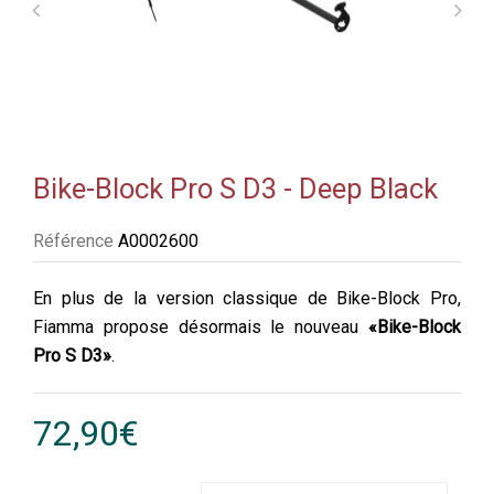
Bike-Block Pro S D3 - Deep Black
Référence
A0002600
En plus de la version classique de Bike-Block Pro,
Fiamma propose désormais le nouveau
«Bike-Block
Pro S D3»
.
72,90€