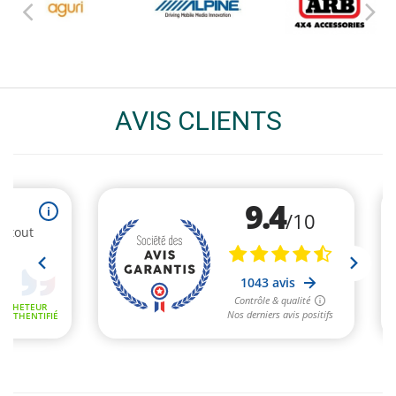
AVIS CLIENTS