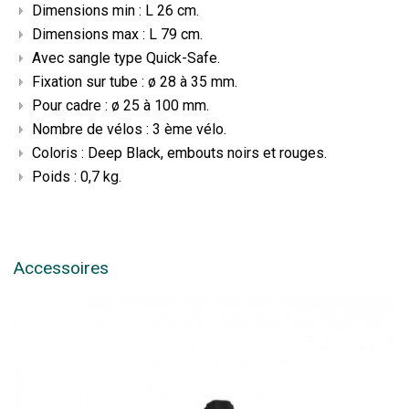
Dimensions min : L 26 cm.
Dimensions max : L 79 cm.
Avec sangle type Quick-Safe.
Fixation sur tube : ø 28 à 35 mm.
Pour cadre : ø 25 à 100 mm.
Nombre de vélos : 3 ème vélo.
Coloris : Deep Black, embouts noirs et rouges.
Poids : 0,7 kg.
Accessoires