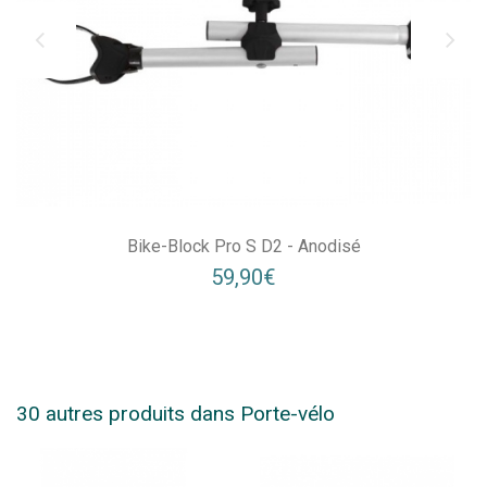
Bike-Block Pro S D2 - Anodisé
59,90€
30 autres produits dans Porte-vélo