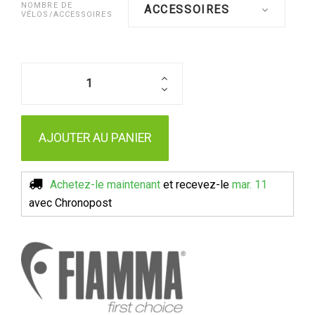
NOMBRE DE
ACCESSOIRES
VÉLOS/ACCESSOIRES
AJOUTER AU PANIER
Achetez-le maintenant
et recevez-le
mar. 11
avec Chronopost