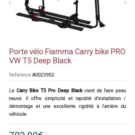
Porte vélo Fiamma Carry bike PRO
VW T5 Deep Black
Référence
A0023952
Le
Carry Bike T5 Pro Deep Black
vient de faire peau
neuve. Il offre simplicité et rapidité d’installation /
démontage et une excellente rigidité à l’arrière du
véhicule.