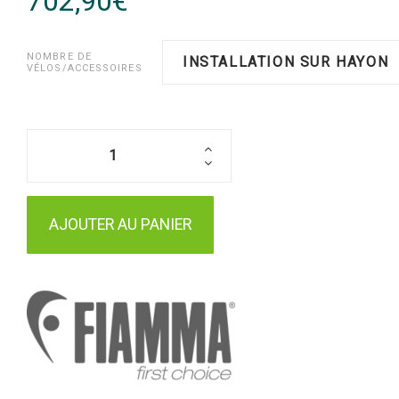
702,90€
NOMBRE DE
INSTALLATION SUR HAYON
VÉLOS/ACCESSOIRES
AJOUTER AU PANIER