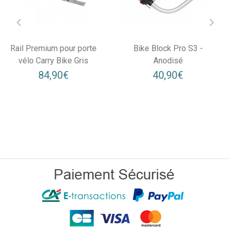
Rail Premium pour porte
Bike Block Pro S3 -
vélo Carry Bike Gris
Anodisé
84,90€
40,90€