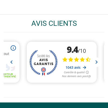
AVIS CLIENTS