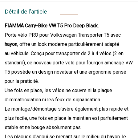
Détail de l'article
FIAMMA Carry-Bike VW T5 Pro Deep Black.
Porte vélo PRO pour Volkswagen Transporter T5 avec
hayon
, offre un look moderne particulièrement adapté
au véhicule. Conçu pour transporter de 2 à 4 vélos (2 en
standard), ce nouveau porte vélo pour fourgon aménagé VW
T5 possède un design novateur et une ergonomie pensé
pour la praticité.
Une fois en place, les vélos ne couvre ni la plaque
d'immatriculation ni les feux de signalisation.
Le montage/démontage s'avère également plus rapide et
plus facile, une fois en place le maintien est parfaitement
stable et ne bouge absolument pas.
Les plaques d'appui se prenant sur le milieu du hayon, le