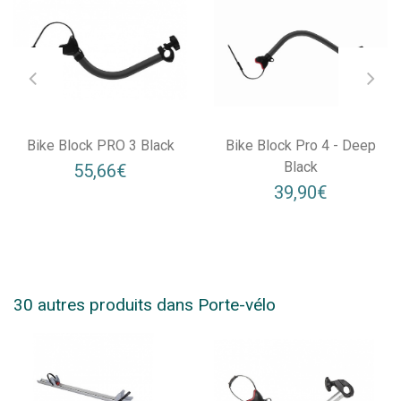
Bike Block PRO 3 Black
Bike Block Pro 4 - Deep
Black
55,66€
39,90€
30 autres produits dans Porte-vélo