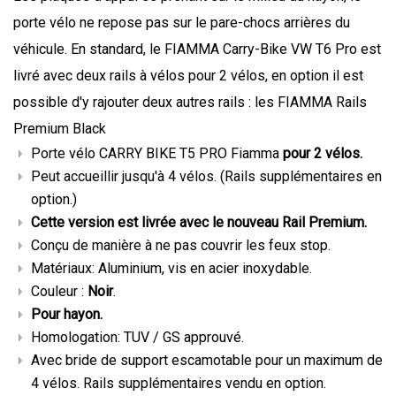
porte vélo ne repose pas sur le pare-chocs arrières du
véhicule. En standard, le FIAMMA Carry-Bike VW T6 Pro est
livré avec deux rails à vélos pour 2 vélos, en option il est
possible d'y rajouter deux autres rails : les FIAMMA Rails
Premium Black
Porte vélo CARRY BIKE T5 PRO Fiamma
pour 2 vélos.
Peut accueillir jusqu'à 4 vélos. (Rails supplémentaires en
option.)
Cette version est livrée avec le nouveau Rail Premium.
Conçu de manière à ne pas couvrir les feux stop.
Matériaux: Aluminium, vis en acier inoxydable.
Couleur :
Noir
.
Pour hayon.
Homologation: TUV / GS approuvé.
Avec bride de support escamotable pour un maximum de
4 vélos. Rails supplémentaires vendu en option.