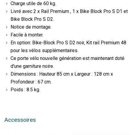
Charge utile de 60 kg.
Livré avec 2 x Rail Premium , 1 x Bike Block Pro S D1 et
Bike Block Pro S D2.
Notice de montage.
Facile à monter.
En option: Bike-Block Pro S D2 noir, Kit rail Premium 48
pour les vélos supplémentaires.
Ce porte vélo nouvelle génération est maintenant doté
d'une garniture noire.
Dimensions : Hauteur 85 cm x Largeur : 128 cm x
Profondeur : 67 cm.
Poids : 8.5 kg.
Accessoires