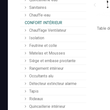
Sanitaires
Chauffe-eau
CONFORT INTÉRIEUR
Table d
Chauffage Ventilateur
Isolation
Feutrine et colle
Matelas et Mousses
Siège et embase pivotante
Rangement intérieur
Occultants alu
Détecteur extincteur alarme
Tapis
Rideaux
Quincaillerie intérieur